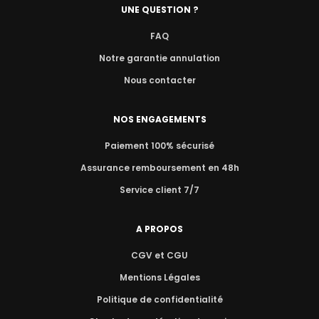
UNE QUESTION ?
FAQ
Notre garantie annulation
Nous contacter
NOS ENGAGEMENTS
Paiement 100% sécurisé
Assurance remboursement en 48h
Service client 7/7
A PROPOS
CGV et CGU
Mentions Légales
Politique de confidentialité