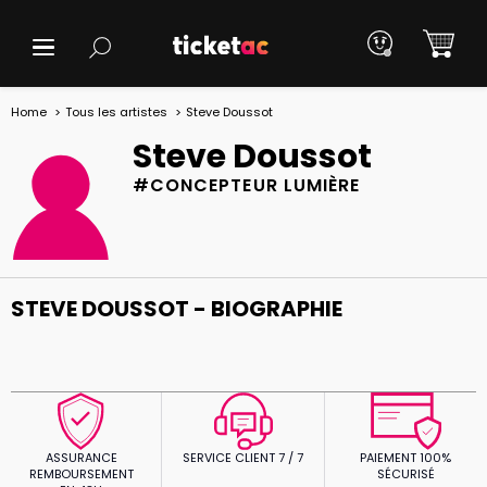
Home
Tous les artistes
Steve Doussot
Steve Doussot
#CONCEPTEUR LUMIÈRE
STEVE DOUSSOT - BIOGRAPHIE
ASSURANCE
SERVICE CLIENT 7 / 7
PAIEMENT 100%
REMBOURSEMENT
SÉCURISÉ