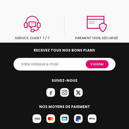
SERVICE CLIENT 7 / 7
PAIEMENT 100% SÉCURISÉ
RECEVEZ TOUS NOS BONS PLANS
Valider
SUIVEZ-NOUS
NOS MOYENS DE PAIEMENT