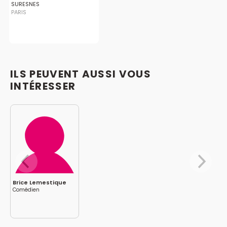
SURESNES
PARIS
ILS PEUVENT AUSSI VOUS
INTÉRESSER
Brice Lemestique
Comédien