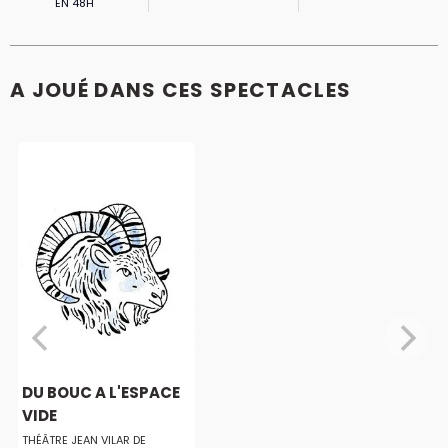
EN 48H
A JOUÉ DANS CES SPECTACLES
DU BOUC A L'ESPACE
VIDE
THÉÂTRE JEAN VILAR DE