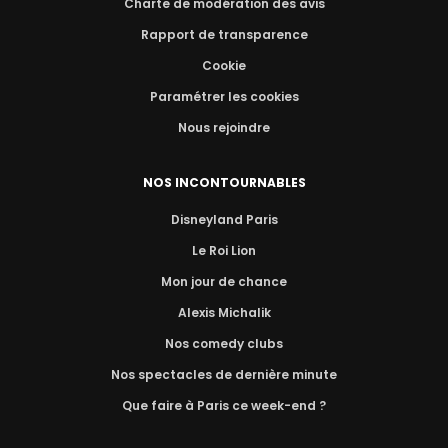
Charte de modération des avis
Rapport de transparence
Cookie
Paramétrer les cookies
Nous rejoindre
NOS INCONTOURNABLES
Disneyland Paris
Le Roi Lion
Mon jour de chance
Alexis Michalik
Nos comedy clubs
Nos spectacles de dernière minute
Que faire à Paris ce week-end ?