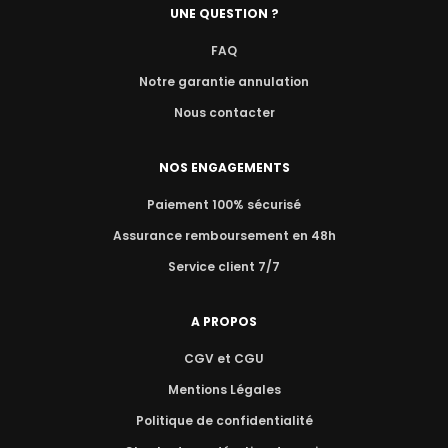
UNE QUESTION ?
FAQ
Notre garantie annulation
Nous contacter
NOS ENGAGEMENTS
Paiement 100% sécurisé
Assurance remboursement en 48h
Service client 7/7
A PROPOS
CGV et CGU
Mentions Légales
Politique de confidentialité