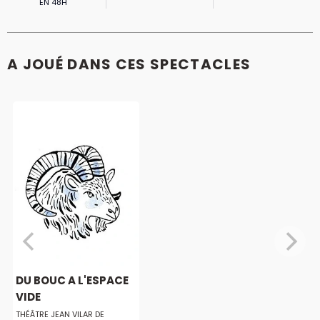
EN 48H
A JOUÉ DANS CES SPECTACLES
DU BOUC A L'ESPACE
VIDE
THÉÂTRE JEAN VILAR DE