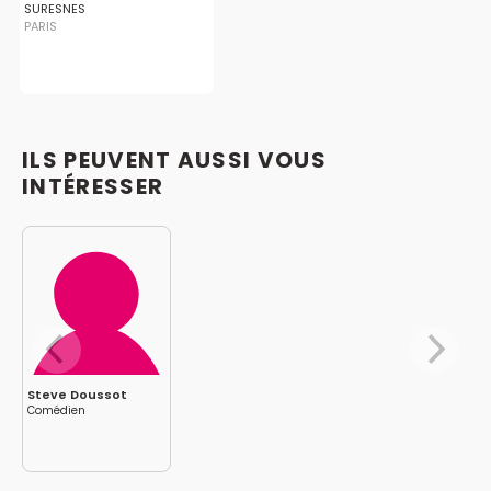
SURESNES
PARIS
ILS PEUVENT AUSSI VOUS
INTÉRESSER
Steve Doussot
Comédien