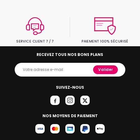
SERVICE CLIENT 7 / 7
PAIEMENT 100% SÉCURISÉ
RECEVEZ TOUS NOS BONS PLANS
Valider
SUIVEZ-NOUS
NOS MOYENS DE PAIEMENT