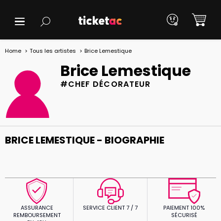
Home
Tous les artistes
Brice Lemestique
Brice Lemestique
#CHEF DÉCORATEUR
BRICE LEMESTIQUE - BIOGRAPHIE
ASSURANCE
SERVICE CLIENT 7 / 7
PAIEMENT 100%
REMBOURSEMENT
SÉCURISÉ