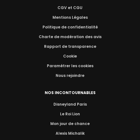
CGV et CGU
Mentions Légales
Politique de confidentialité
Charte de modération des avis
Rapport de transparence
Cookie
Paramétrer les cookies
Nous rejoindre
NOS INCONTOURNABLES
Disneyland Paris
Le Roi Lion
Mon jour de chance
Alexis Michalik