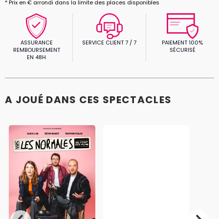
* Prix en € arrondi dans la limite des places disponibles
ASSURANCE
SERVICE CLIENT 7 / 7
PAIEMENT 100%
REMBOURSEMENT
SÉCURISÉ
EN 48H
A JOUÉ DANS CES SPECTACLES