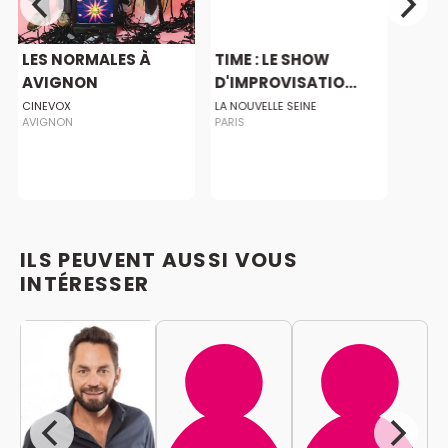
LES NORMALES À
TIME : LE SHOW
AVIGNON
D'IMPROVISATIO...
CINEVOX
LA NOUVELLE SEINE
AVIGNON
PARIS
ILS PEUVENT AUSSI VOUS
INTÉRESSER