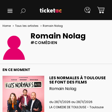
Home
Tous les artistes
Romain Nolag
Romain Nolag
#COMÉDIEN
EN CE MOMENT
LES NORMALES À TOULOUSE
SE FONT DES FILMS
Romain Nolag
du 28/11/2026 au 28/11/2026
LA COMEDIE DE TOULOUSE - Toulouse