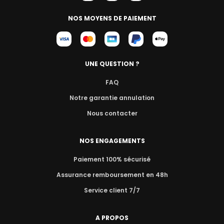
NOS MOYENS DE PAIEMENT
UNE QUESTION ?
FAQ
Notre garantie annulation
Nous contacter
NOS ENGAGEMENTS
Paiement 100% sécurisé
Assurance remboursement en 48h
Service client 7/7
A PROPOS