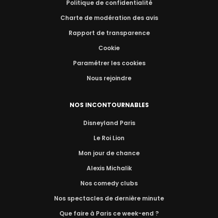
Politique de confidentialité
Charte de modération des avis
Rapport de transparence
Cookie
Paramétrer les cookies
Nous rejoindre
NOS INCONTOURNABLES
Disneyland Paris
Le Roi Lion
Mon jour de chance
Alexis Michalik
Nos comedy clubs
Nos spectacles de dernière minute
Que faire à Paris ce week-end ?