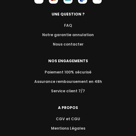
UNE QUESTION ?
FAQ
Notre garantie annulation
Nous contacter
NOS ENGAGEMENTS
Paiement 100% sécurisé
Assurance remboursement en 48h
Service client 7/7
A PROPOS
CGV et CGU
Mentions Légales