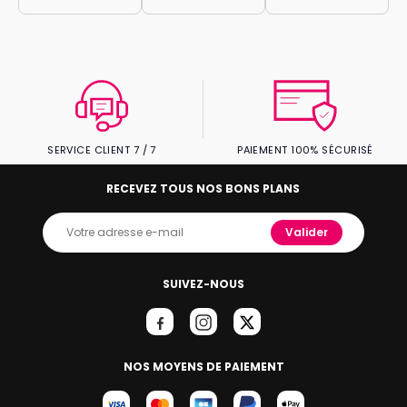
SERVICE CLIENT 7 / 7
PAIEMENT 100% SÉCURISÉ
RECEVEZ TOUS NOS BONS PLANS
Valider
SUIVEZ-NOUS
NOS MOYENS DE PAIEMENT