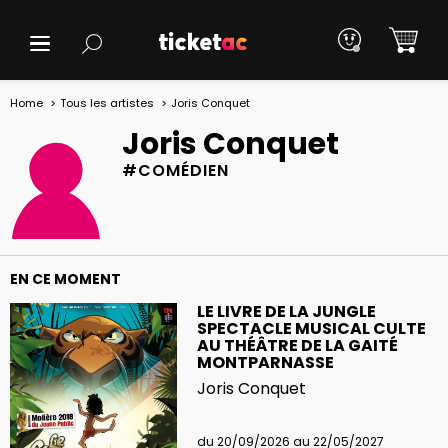
Home
Tous les artistes
Joris Conquet
Joris Conquet
#COMÉDIEN
EN CE MOMENT
LE LIVRE DE LA JUNGLE
SPECTACLE MUSICAL CULTE
AU THÉÂTRE DE LA GAITÉ
MONTPARNASSE
Joris Conquet
du 20/09/2026 au 22/05/2027