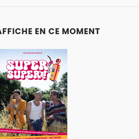
'AFFICHE EN CE MOMENT