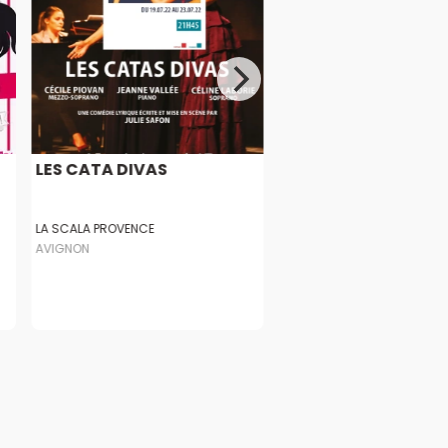
LES CATA DIVAS
LA SCALA PROVENCE
AVIGNON