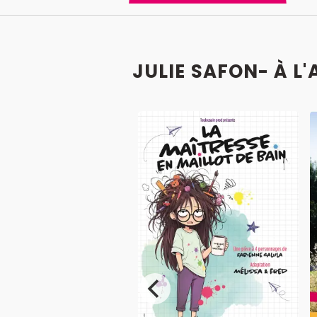
JULIE SAFON- À L