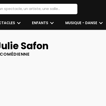
ECTACLES
ENFANTS
MUSIQUE - DANSE
Julie Safon
COMÉDIENNE