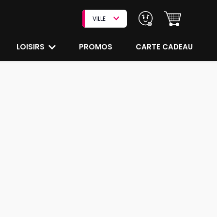
VILLE
LOISIRS
PROMOS
CARTE CADEAU