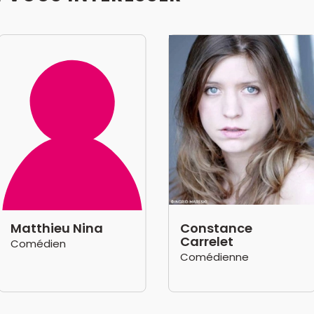
Matthieu Nina
Constance
Carrelet
Comédien
Comédienne