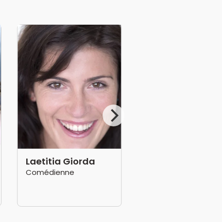
Laetitia Giorda
Comédienne