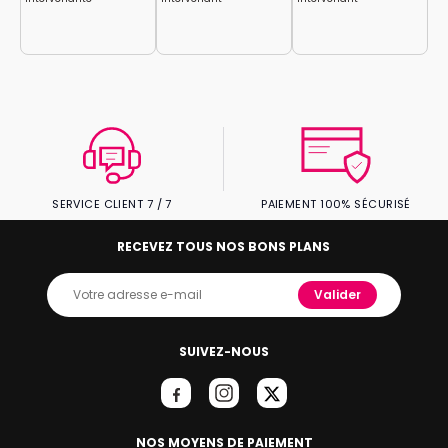
SERVICE CLIENT 7 / 7
PAIEMENT 100% SÉCURISÉ
RECEVEZ TOUS NOS BONS PLANS
Valider
SUIVEZ-NOUS
NOS MOYENS DE PAIEMENT