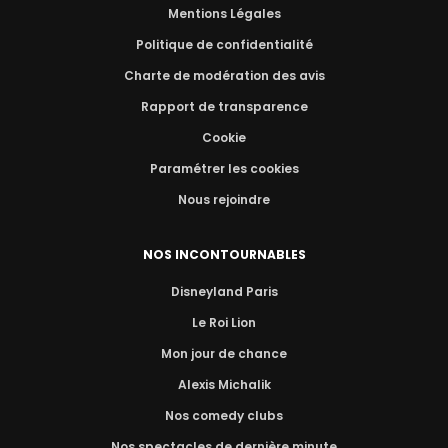
Mentions Légales
Politique de confidentialité
Charte de modération des avis
Rapport de transparence
Cookie
Paramétrer les cookies
Nous rejoindre
NOS INCONTOURNABLES
Disneyland Paris
Le Roi Lion
Mon jour de chance
Alexis Michalik
Nos comedy clubs
Nos spectacles de dernière minute