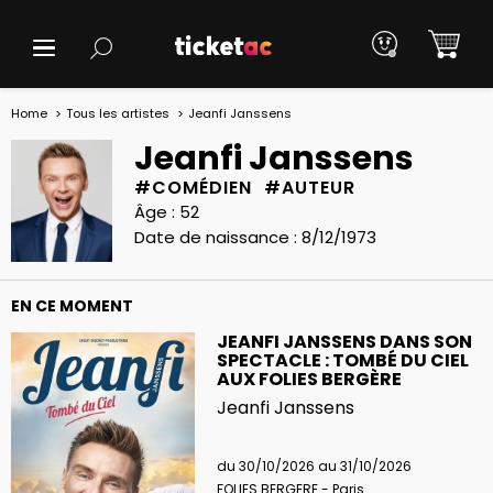
Home
Tous les artistes
Jeanfi Janssens
Jeanfi Janssens
#COMÉDIEN #AUTEUR
Âge : 52
Date de naissance : 8/12/1973
EN CE MOMENT
JEANFI JANSSENS DANS SON
SPECTACLE : TOMBÉ DU CIEL
AUX FOLIES BERGÈRE
Jeanfi Janssens
du 30/10/2026 au 31/10/2026
FOLIES BERGERE - Paris