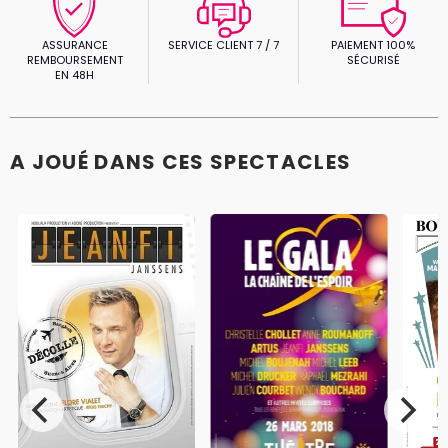
ASSURANCE
SERVICE CLIENT 7 / 7
PAIEMENT 100%
REMBOURSEMENT
SÉCURISÉ
EN 48H
A JOUÉ DANS CES SPECTACLES