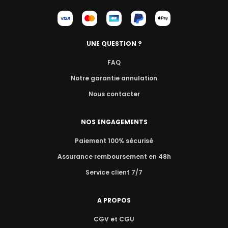
UNE QUESTION ?
FAQ
Notre garantie annulation
Nous contacter
NOS ENGAGEMENTS
Paiement 100% sécurisé
Assurance remboursement en 48h
Service client 7/7
A PROPOS
CGV et CGU