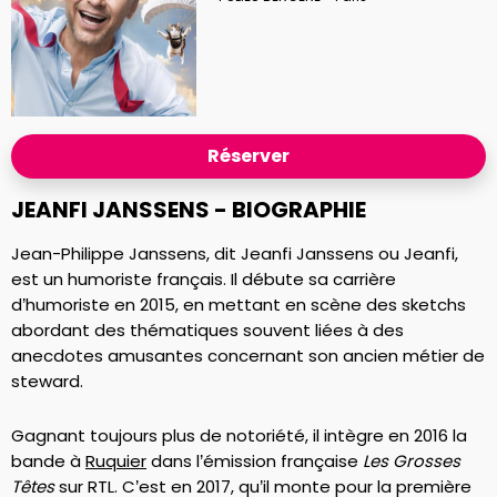
Réserver
JEANFI JANSSENS - BIOGRAPHIE
Jean-Philippe Janssens, dit Jeanfi Janssens ou Jeanfi,
est un humoriste français. Il débute sa carrière
d’humoriste en 2015, en mettant en scène des sketchs
abordant des thématiques souvent liées à des
anecdotes amusantes concernant son ancien métier de
steward.
Gagnant toujours plus de notoriété, il intègre en 2016 la
bande à
Ruquier
dans l’émission française
Les Grosses
Têtes
sur RTL. C’est en 2017, qu’il monte pour la première