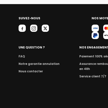
SUIVEZ-NOUS
NOS MOYE
UNE QUESTION ?
NOS ENGAGEMEN
FAQ
Paiement 100% sé
Notre garantie annulation
Assurance rembo
en 48h
Nous contacter
Service client 7/7