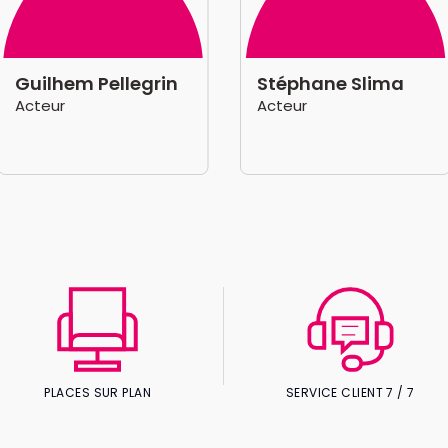
Guilhem Pellegrin
Stéphane Slima
Acteur
Acteur
PLACES SUR PLAN
SERVICE CLIENT 7 / 7