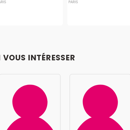
ARIS
PARIS
I VOUS INTÉRESSER