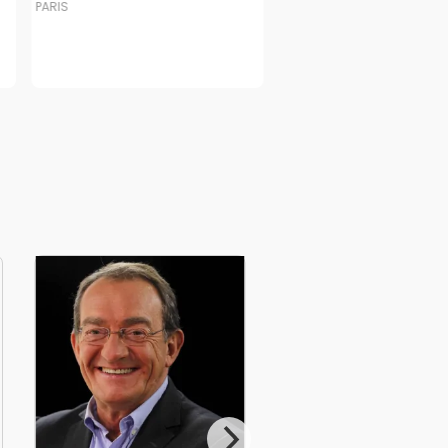
PARIS