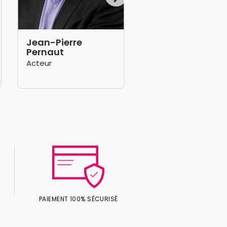
Jean-Pierre
Pernaut
Acteur
PAIEMENT 100% SÉCURISÉ