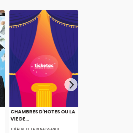
CHAMBRES D'HOTES OU LA
VIE DE...
E
THÉÂTRE DE LA RENAISSANCE