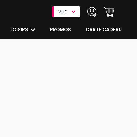
VILLE
LOISIRS
PROMOS
CARTE CADEAU