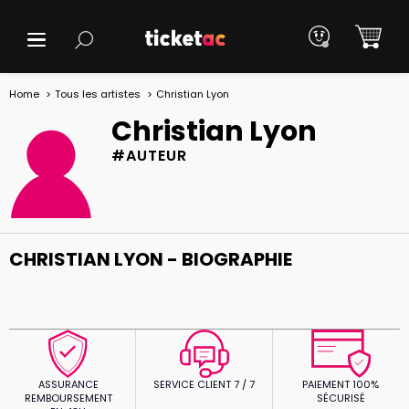
Home
Tous les artistes
Christian Lyon
Christian Lyon
#AUTEUR
CHRISTIAN LYON - BIOGRAPHIE
ASSURANCE
SERVICE CLIENT 7 / 7
PAIEMENT 100%
REMBOURSEMENT
SÉCURISÉ