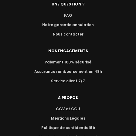
UNE QUESTION ?
FAQ
Notre garantie annulation
Nous contacter
NOS ENGAGEMENTS
Paiement 100% sécurisé
Assurance remboursement en 48h
Service client 7/7
A PROPOS
CGV et CGU
Mentions Légales
Politique de confidentialité