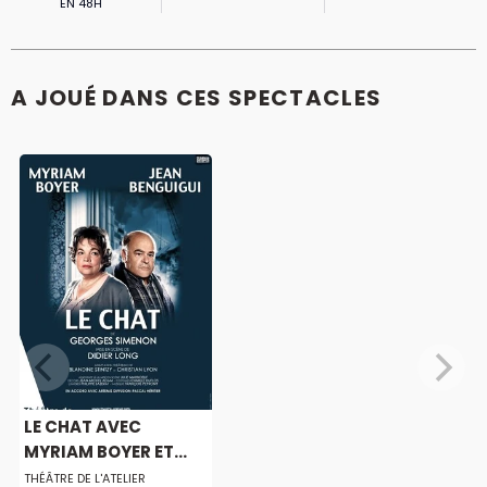
EN 48H
A JOUÉ DANS CES SPECTACLES
LE CHAT AVEC
MYRIAM BOYER ET...
THÉÂTRE DE L'ATELIER