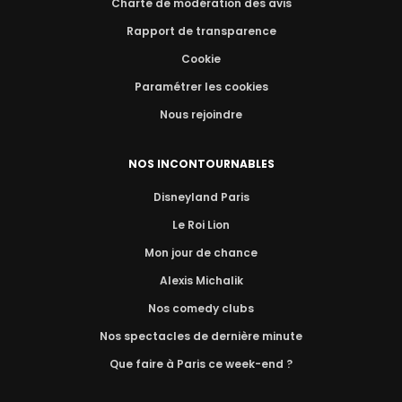
Charte de modération des avis
Rapport de transparence
Cookie
Paramétrer les cookies
Nous rejoindre
NOS INCONTOURNABLES
Disneyland Paris
Le Roi Lion
Mon jour de chance
Alexis Michalik
Nos comedy clubs
Nos spectacles de dernière minute
Que faire à Paris ce week-end ?