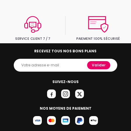
SERVICE CLIENT 7 / 7
PAIEMENT 100% SÉCURISÉ
RECEVEZ TOUS NOS BONS PLANS
Valider
SUIVEZ-NOUS
NOS MOYENS DE PAIEMENT