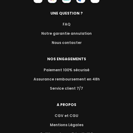
UNE QUESTION ?
FAQ
Notre garantie annulation
Nous contacter
NOS ENGAGEMENTS
Paiement 100% sécurisé
Assurance remboursement en 48h
Service client 7/7
A PROPOS
CGV et CGU
Mentions Légales