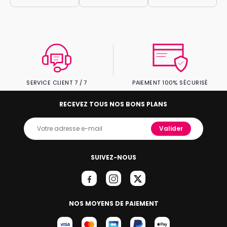
SERVICE CLIENT 7 / 7
PAIEMENT 100% SÉCURISÉ
RECEVEZ TOUS NOS BONS PLANS
Valider
SUIVEZ-NOUS
NOS MOYENS DE PAIEMENT