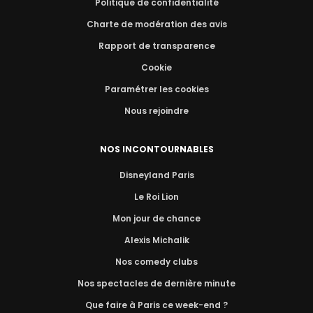
Politique de confidentialité
Charte de modération des avis
Rapport de transparence
Cookie
Paramétrer les cookies
Nous rejoindre
NOS INCONTOURNABLES
Disneyland Paris
Le Roi Lion
Mon jour de chance
Alexis Michalik
Nos comedy clubs
Nos spectacles de dernière minute
Que faire à Paris ce week-end ?