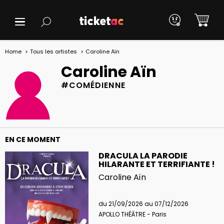
Home
Tous les artistes
Caroline Aïn
Caroline Aïn
#COMÉDIENNE
EN CE MOMENT
DRACULA LA PARODIE
HILARANTE ET TERRIFIANTE !
Caroline Aïn
du 21/09/2026 au 07/12/2026
APOLLO THÉÂTRE - Paris