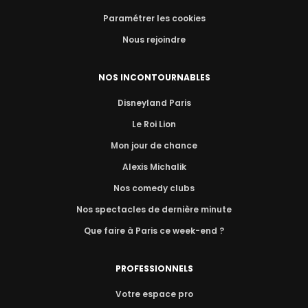
Paramétrer les cookies
Nous rejoindre
NOS INCONTOURNABLES
Disneyland Paris
Le Roi Lion
Mon jour de chance
Alexis Michalik
Nos comedy clubs
Nos spectacles de dernière minute
Que faire à Paris ce week-end ?
PROFESSIONNELS
Votre espace pro