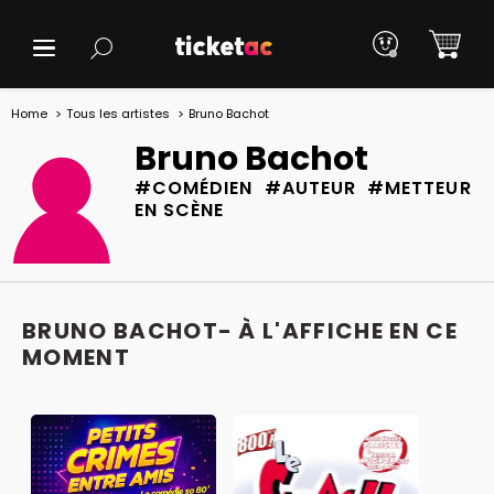
Home
Tous les artistes
Bruno Bachot
Bruno Bachot
#COMÉDIEN #AUTEUR #METTEUR
EN SCÈNE
BRUNO BACHOT- À L'AFFICHE EN CE
MOMENT