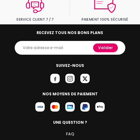
SERVICE CLIENT 7 / 7
PAIEMENT 100% SÉCURISÉ
RECEVEZ TOUS NOS BONS PLANS
Valider
SUIVEZ-NOUS
NOS MOYENS DE PAIEMENT
UNE QUESTION ?
FAQ