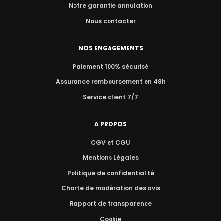
Notre garantie annulation
Nous contacter
NOS ENGAGEMENTS
Paiement 100% sécurisé
Assurance remboursement en 48h
Service client 7/7
A PROPOS
CGV et CGU
Mentions Légales
Politique de confidentialité
Charte de modération des avis
Rapport de transparence
Cookie