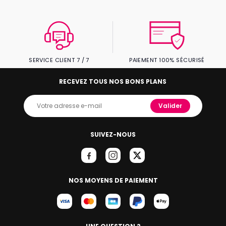
SERVICE CLIENT 7 / 7
PAIEMENT 100% SÉCURISÉ
RECEVEZ TOUS NOS BONS PLANS
Valider
SUIVEZ-NOUS
NOS MOYENS DE PAIEMENT