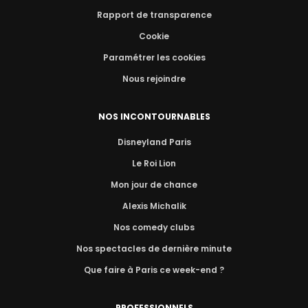
Rapport de transparence
Cookie
Paramétrer les cookies
Nous rejoindre
NOS INCONTOURNABLES
Disneyland Paris
Le Roi Lion
Mon jour de chance
Alexis Michalik
Nos comedy clubs
Nos spectacles de dernière minute
Que faire à Paris ce week-end ?
PROFESSIONNELS