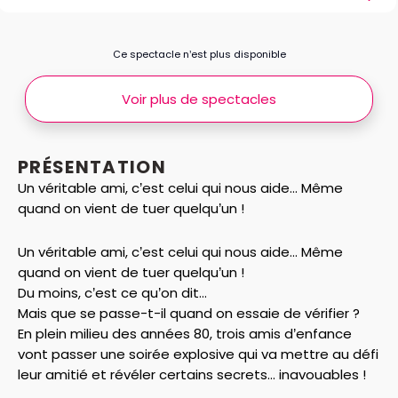
Ce spectacle n’est plus disponible
Voir plus de spectacles
PRÉSENTATION
Un véritable ami, c’est celui qui nous aide... Même
quand on vient de tuer quelqu’un !
Un véritable ami, c’est celui qui nous aide... Même
quand on vient de tuer quelqu’un !
Du moins, c’est ce qu’on dit...
Mais que se passe-t-il quand on essaie de vérifier ?
En plein milieu des années 80, trois amis d’enfance
vont passer une soirée explosive qui va mettre au défi
leur amitié et révéler certains secrets... inavouables !