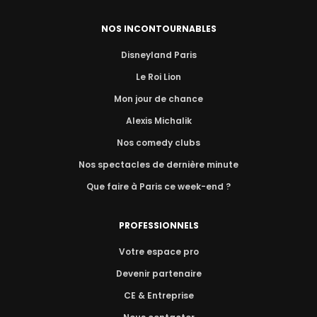
NOS INCONTOURNABLES
Disneyland Paris
Le Roi Lion
Mon jour de chance
Alexis Michalik
Nos comedy clubs
Nos spectacles de dernière minute
Que faire à Paris ce week-end ?
PROFESSIONNELS
Votre espace pro
Devenir partenaire
CE & Entreprise