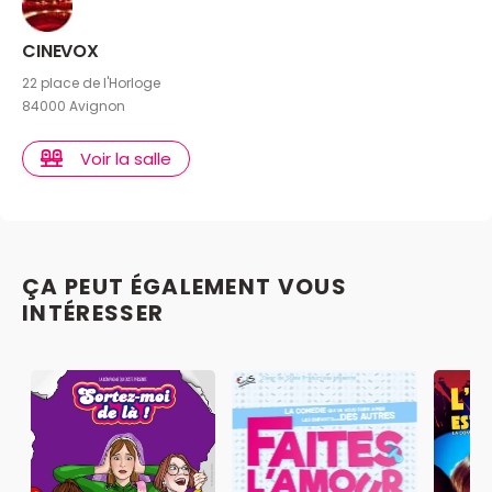
CINEVOX
22 place de l'Horloge
84000 Avignon
Voir la salle
ÇA PEUT ÉGALEMENT VOUS
INTÉRESSER