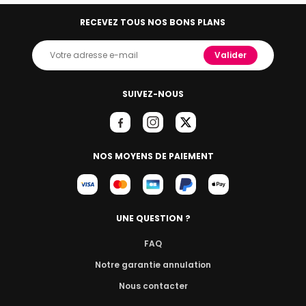
RECEVEZ TOUS NOS BONS PLANS
Valider
SUIVEZ-NOUS
NOS MOYENS DE PAIEMENT
UNE QUESTION ?
FAQ
Notre garantie annulation
Nous contacter