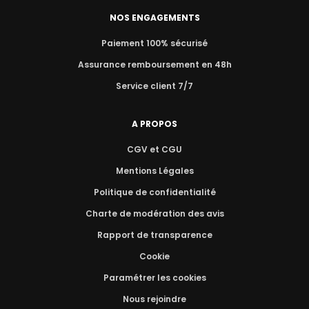
NOS ENGAGEMENTS
Paiement 100% sécurisé
Assurance remboursement en 48h
Service client 7/7
A PROPOS
CGV et CGU
Mentions Légales
Politique de confidentialité
Charte de modération des avis
Rapport de transparence
Cookie
Paramétrer les cookies
Nous rejoindre