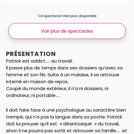
Ce spectacle n’est plus disponible
Voir plus de spectacles
PRÉSENTATION
Patrick est addict… au travail.
Il passe plus de temps dans ses dossiers qu’avec sa
femme et son fils. Suite à un malaise, il se retrouve
interné en maison de repos.
Coupé du monde extérieur, il n’a ni dossiers, ni
ordinateur, ni portable…
Il doit faire face à une psychologue au caractère bien
trempé, qui n’a pas la langue dans sa poche. Patrick
doit lui prouver qu’il est » désintoxiqué » du travail,
sinon il ne pourra pas sortir et retrouver sa famille… et