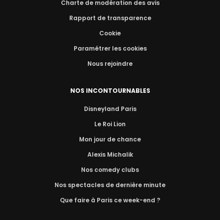
Charte de modération des avis
Rapport de transparence
Cookie
Paramétrer les cookies
Nous rejoindre
NOS INCONTOURNABLES
Disneyland Paris
Le Roi Lion
Mon jour de chance
Alexis Michalik
Nos comedy clubs
Nos spectacles de dernière minute
Que faire à Paris ce week-end ?