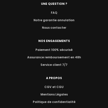
UNE QUESTION ?
FAQ
Notre garantie annulation
Nous contacter
NOS ENGAGEMENTS
Paiement 100% sécurisé
Assurance remboursement en 48h
Service client 7/7
A PROPOS
CGV et CGU
Mentions Légales
Politique de confidentialité