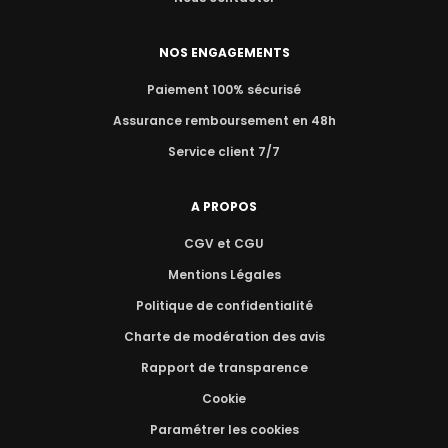
NOS ENGAGEMENTS
Paiement 100% sécurisé
Assurance remboursement en 48h
Service client 7/7
A PROPOS
CGV et CGU
Mentions Légales
Politique de confidentialité
Charte de modération des avis
Rapport de transparence
Cookie
Paramétrer les cookies