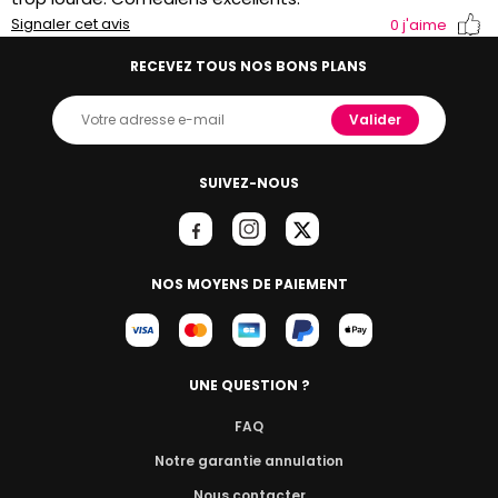
Signaler cet avis
0
j'aime
RECEVEZ TOUS NOS BONS PLANS
Valider
SUIVEZ-NOUS
NOS MOYENS DE PAIEMENT
UNE QUESTION ?
FAQ
Notre garantie annulation
Nous contacter