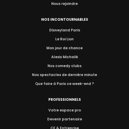
Nous rejoindre
NOS INCONTOURNABLES
Disneyland Paris
Le Roi Lion
Mon jour de chance
Alexis Michalik
Nos comedy clubs
Nos spectacles de dernière minute
Que faire à Paris ce week-end ?
PROFESSIONNELS
Votre espace pro
Devenir partenaire
CE & Entreprise