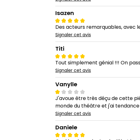
Isazen
Des acteurs remarquables, avec le 
Signaler cet avis
Titi
Tout simplement génial !!! On pas
Signaler cet avis
Vanylle
J'avoue être très déçu de cette pièc
monde du théâtre et j'ai tendance à
Signaler cet avis
Daniele