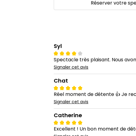
Réserver votre sp
Syl
Spectacle très plaisant. Nous av
Signaler cet avis
Chat
Réel moment de détente 👍 Je rec
Signaler cet avis
Catherine
Excellent ! Un bon moment de dét