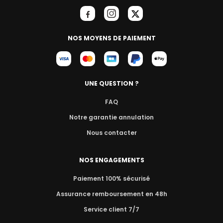
NOS MOYENS DE PAIEMENT
UNE QUESTION ?
FAQ
Notre garantie annulation
Nous contacter
NOS ENGAGEMENTS
Paiement 100% sécurisé
Assurance remboursement en 48h
Service client 7/7