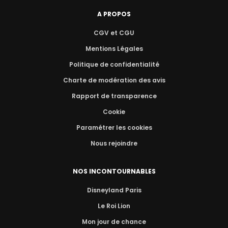
A PROPOS
CGV et CGU
Mentions Légales
Politique de confidentialité
Charte de modération des avis
Rapport de transparence
Cookie
Paramétrer les cookies
Nous rejoindre
NOS INCONTOURNABLES
Disneyland Paris
Le Roi Lion
Mon jour de chance