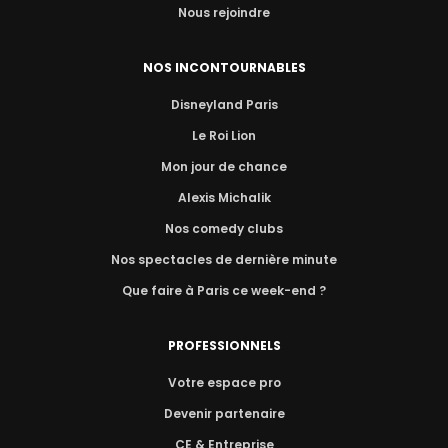
Nous rejoindre
NOS INCONTOURNABLES
Disneyland Paris
Le Roi Lion
Mon jour de chance
Alexis Michalik
Nos comedy clubs
Nos spectacles de dernière minute
Que faire à Paris ce week-end ?
PROFESSIONNELS
Votre espace pro
Devenir partenaire
CE & Entreprise