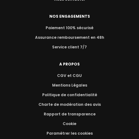
NOS ENGAGEMENTS
Paiement 100% sécurisé
Assurance remboursement en 48h
Service client 7/7
A PROPOS
CGV et CGU
Mentions Légales
Politique de confidentialité
Charte de modération des avis
Rapport de transparence
Cookie
Paramétrer les cookies