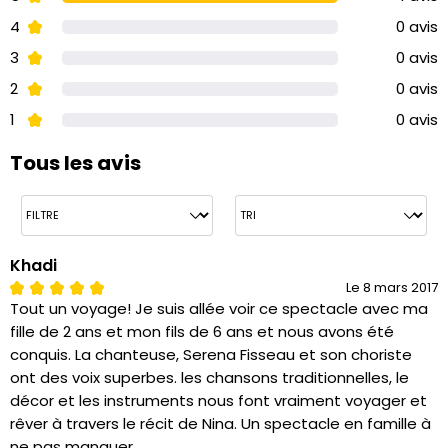
4
0 avis
3
0 avis
2
0 avis
1
0 avis
Tous les avis
Khadi
Le 8 mars 2017
Tout un voyage! Je suis allée voir ce spectacle avec ma
fille de 2 ans et mon fils de 6 ans et nous avons été
conquis. La chanteuse, Serena Fisseau et son choriste
ont des voix superbes. les chansons traditionnelles, le
décor et les instruments nous font vraiment voyager et
rêver à travers le récit de Nina. Un spectacle en famille à
ne pas manquer.