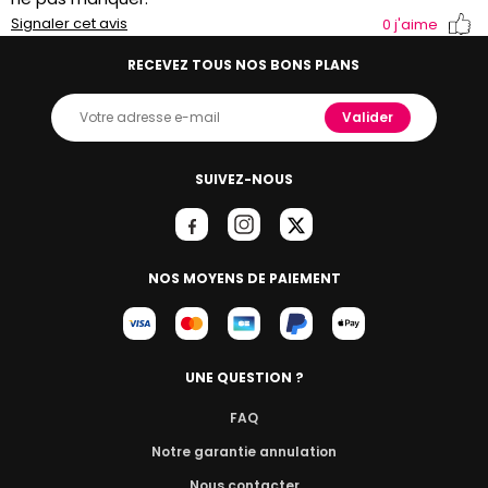
Signaler cet avis
0
j'aime
RECEVEZ TOUS NOS BONS PLANS
Valider
SUIVEZ-NOUS
NOS MOYENS DE PAIEMENT
UNE QUESTION ?
FAQ
Notre garantie annulation
Nous contacter