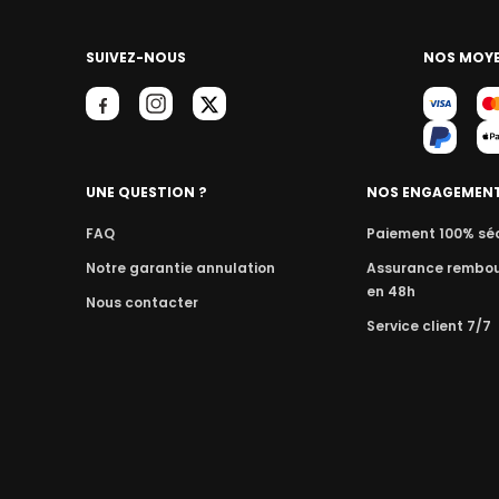
SUIVEZ-NOUS
NOS MOYE
UNE QUESTION ?
NOS ENGAGEMEN
FAQ
Paiement 100% sé
Notre garantie annulation
Assurance rembo
en 48h
Nous contacter
Service client 7/7