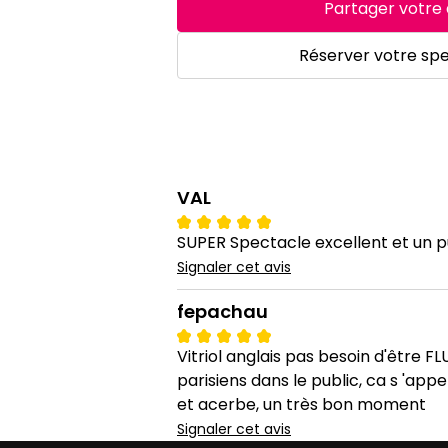
Partager votre 
Réserver votre sp
VAL
SUPER Spectacle excellent et un pu
Signaler cet avis
fepachau
Vitriol anglais pas besoin d'être 
parisiens dans le public, ca s 'appe
et acerbe, un très bon moment
Signaler cet avis