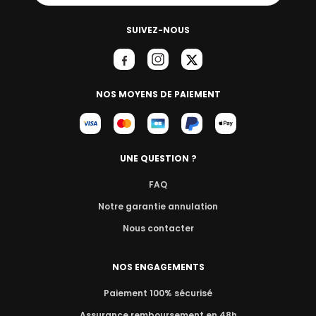
SUIVEZ-NOUS
NOS MOYENS DE PAIEMENT
UNE QUESTION ?
FAQ
Notre garantie annulation
Nous contacter
NOS ENGAGEMENTS
Paiement 100% sécurisé
Assurance remboursement en 48h