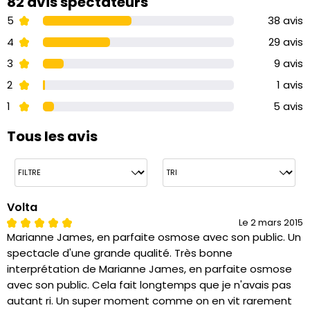
82 avis spectateurs
5
38 avis
4
29 avis
3
9 avis
2
1 avis
1
5 avis
Tous les avis
Volta
Le 2 mars 2015
Marianne James, en parfaite osmose avec son public. Un
spectacle d'une grande qualité. Très bonne
interprétation de Marianne James, en parfaite osmose
avec son public. Cela fait longtemps que je n'avais pas
autant ri. Un super moment comme on en vit rarement