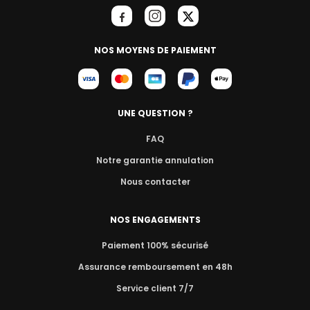
NOS MOYENS DE PAIEMENT
UNE QUESTION ?
FAQ
Notre garantie annulation
Nous contacter
NOS ENGAGEMENTS
Paiement 100% sécurisé
Assurance remboursement en 48h
Service client 7/7