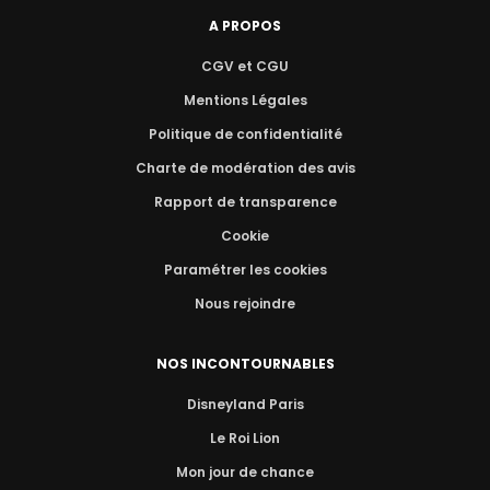
A PROPOS
CGV et CGU
Mentions Légales
Politique de confidentialité
Charte de modération des avis
Rapport de transparence
Cookie
Paramétrer les cookies
Nous rejoindre
NOS INCONTOURNABLES
Disneyland Paris
Le Roi Lion
Mon jour de chance