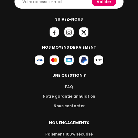
Valider
SUIVEZ-NOUS
NOS MOYENS DE PAIEMENT
UNE QUESTION ?
FAQ
Notre garantie annulation
Nous contacter
NOS ENGAGEMENTS
Paiement 100% sécurisé