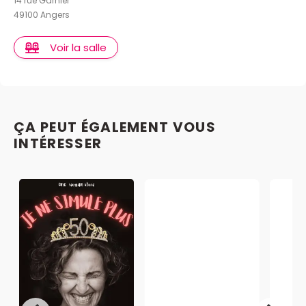
14 rue Garnier
49100 Angers
Voir la salle
ÇA PEUT ÉGALEMENT VOUS
INTÉRESSER