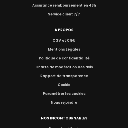
Assurance remboursement en 48h
Service client 7/7
A PROPOS
CGV et CGU
Mentions Légales
Politique de confidentialité
Charte de modération des avis
Rapport de transparence
Cookie
Paramétrer les cookies
Nous rejoindre
NOS INCONTOURNABLES