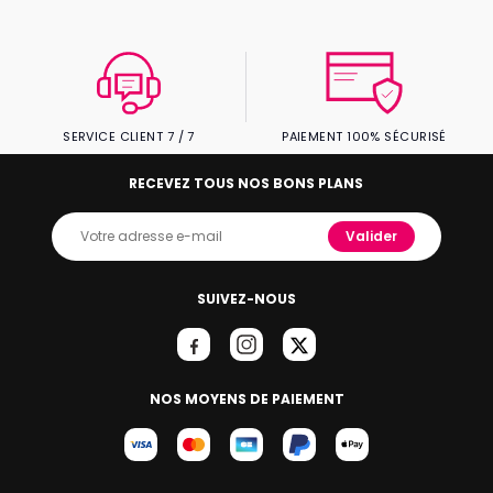
SERVICE CLIENT 7 / 7
PAIEMENT 100% SÉCURISÉ
RECEVEZ TOUS NOS BONS PLANS
Valider
SUIVEZ-NOUS
NOS MOYENS DE PAIEMENT