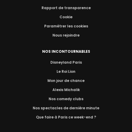
Rapport de transparence
Cookie
Paramétrer les cookies
Nous rejoindre
NOS INCONTOURNABLES
Disneyland Paris
Le Roi Lion
Mon jour de chance
Alexis Michalik
Nos comedy clubs
Nos spectacles de dernière minute
Que faire à Paris ce week-end ?