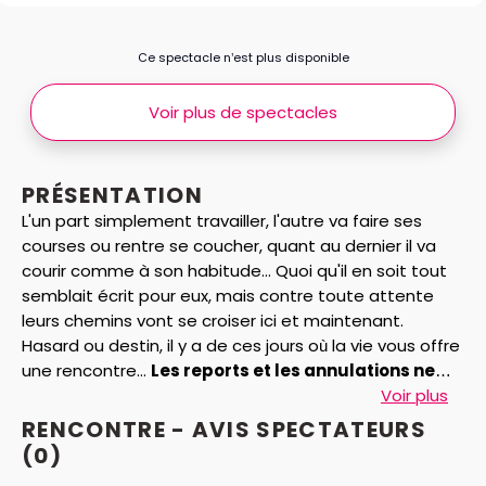
Ce spectacle n’est plus disponible
Voir plus de spectacles
PRÉSENTATION
L'un part simplement travailler, l'autre va faire ses
courses ou rentre se coucher, quant au dernier il va
courir comme à son habitude... Quoi qu'il en soit tout
semblait écrit pour eux, mais contre toute attente
leurs chemins vont se croiser ici et maintenant.
Hasard ou destin, il y a de ces jours où la vie vous offre
une rencontre...
Les reports et les annulations ne
sont pas autorisés pour ce spectacle.
Voir plus
RENCONTRE - AVIS
SPECTATEURS
(0)