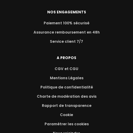
NOS ENGAGEMENTS
Paiement 100% sécurisé
Assurance remboursement en 48h
Service client 7/7
A PROPOS
CGV et CGU
Mentions Légales
Politique de confidentialité
Charte de modération des avis
Rapport de transparence
Cookie
Paramétrer les cookies