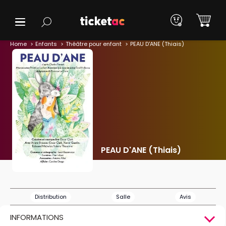
Home
Enfants
Théâtre pour enfant
PEAU D'ANE (Thiais)
PEAU D'ANE (Thiais)
Distribution
Salle
Avis
INFORMATIONS