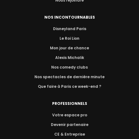
Nous rejoindre
NOS INCONTOURNABLES
Disneyland Paris
Le Roi Lion
Mon jour de chance
Alexis Michalik
Nos comedy clubs
Nos spectacles de dernière minute
Que faire à Paris ce week-end ?
PROFESSIONNELS
Votre espace pro
Devenir partenaire
CE & Entreprise