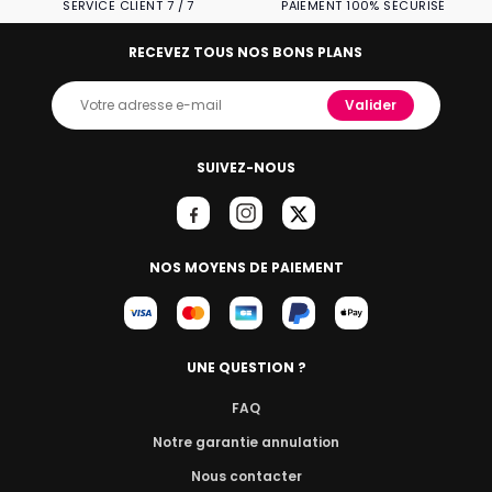
SERVICE CLIENT 7 / 7
PAIEMENT 100% SÉCURISÉ
RECEVEZ TOUS NOS BONS PLANS
Valider
SUIVEZ-NOUS
NOS MOYENS DE PAIEMENT
UNE QUESTION ?
FAQ
Notre garantie annulation
Nous contacter