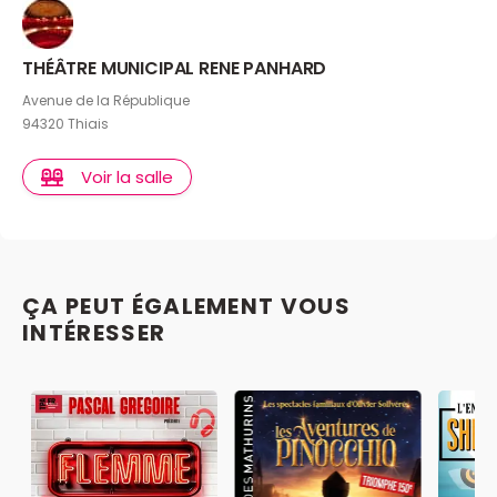
THÉÂTRE MUNICIPAL RENE PANHARD
Avenue de la République
94320 Thiais
Voir la salle
ÇA PEUT ÉGALEMENT VOUS
INTÉRESSER