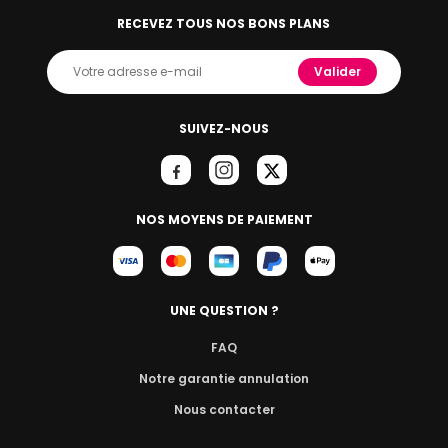
RECEVEZ TOUS NOS BONS PLANS
Valider
SUIVEZ-NOUS
NOS MOYENS DE PAIEMENT
UNE QUESTION ?
FAQ
Notre garantie annulation
Nous contacter