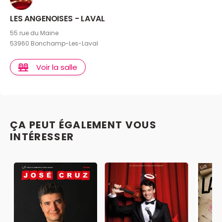
LES ANGENOISES - LAVAL
55 rue du Maine
53960 Bonchamp-Les-Laval
Voir la salle
ÇA PEUT ÉGALEMENT VOUS
INTÉRESSER