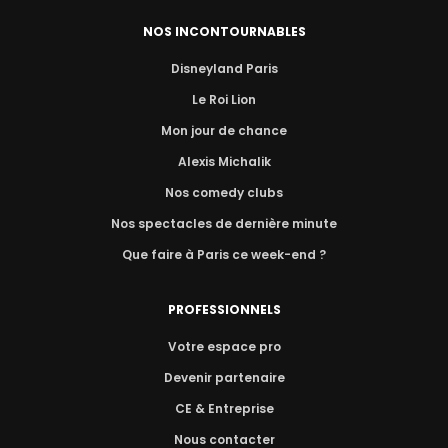
NOS INCONTOURNABLES
Disneyland Paris
Le Roi Lion
Mon jour de chance
Alexis Michalik
Nos comedy clubs
Nos spectacles de dernière minute
Que faire à Paris ce week-end ?
PROFESSIONNELS
Votre espace pro
Devenir partenaire
CE & Entreprise
Nous contacter