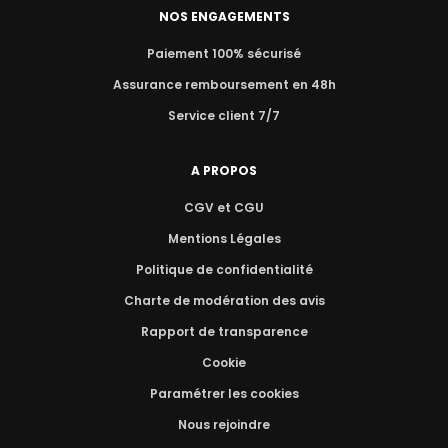
NOS ENGAGEMENTS
Paiement 100% sécurisé
Assurance remboursement en 48h
Service client 7/7
A PROPOS
CGV et CGU
Mentions Légales
Politique de confidentialité
Charte de modération des avis
Rapport de transparence
Cookie
Paramétrer les cookies
Nous rejoindre