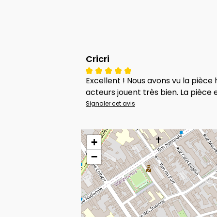
Cricri
Excellent ! Nous avons vu la pièce
acteurs jouent très bien. La pièce
Signaler cet avis
+
−