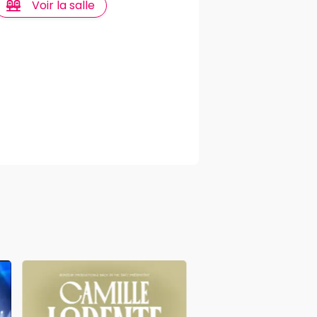
Voir la salle