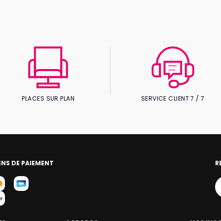
PLACES SUR PLAN
SERVICE CLIENT 7 / 7
NS DE PAIEMENT
R