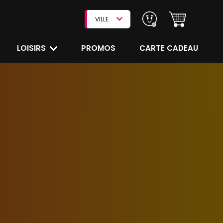
VILLE
LOISIRS
PROMOS
CARTE CADEAU