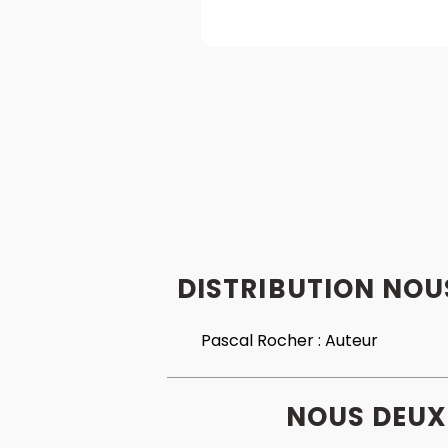
DISTRIBUTION NOUS
Pascal Rocher :
Auteur
NOUS DEUX 