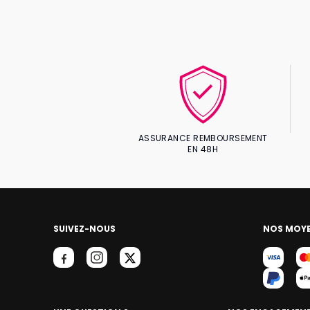
ASSURANCE REMBOURSEMENT
EN 48H
SUIVEZ-NOUS
NOS MOYE