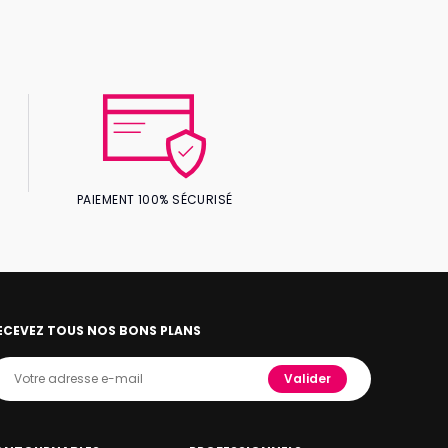
PAIEMENT 100% SÉCURISÉ
ECEVEZ TOUS NOS BONS PLANS
Valider