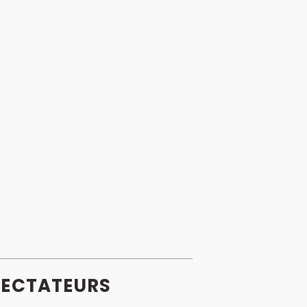
ECTATEURS