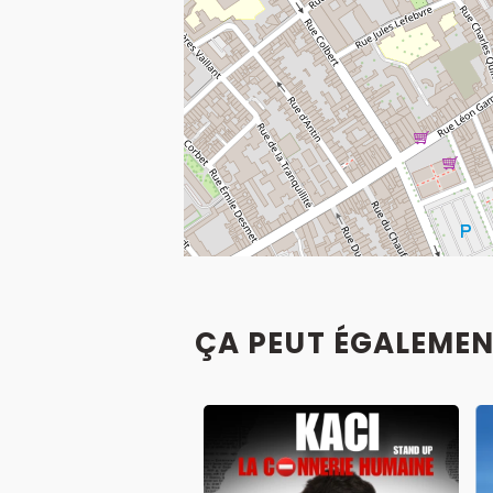
ÇA PEUT ÉGALEMEN