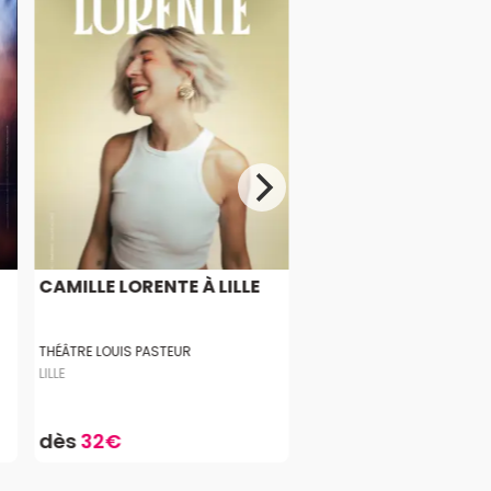
CAMILLE LORENTE À LILLE
THÉÂTRE LOUIS PASTEUR
LILLE
dès
32€