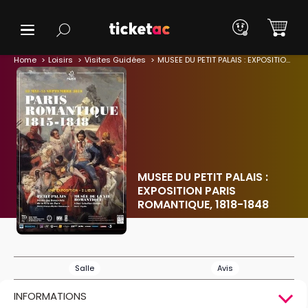
Home
Loisirs
Visites Guidées
MUSEE DU PETIT PALAIS : EXPOSITION PARIS ROMANTIQUE, 1818-1848
MUSEE DU PETIT PALAIS :
EXPOSITION PARIS
ROMANTIQUE, 1818-1848
Salle
Avis
INFORMATIONS