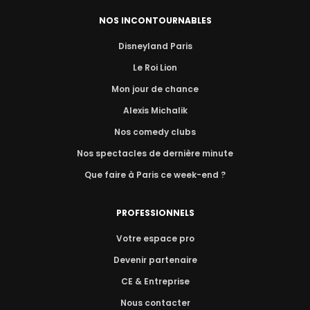
NOS INCONTOURNABLES
Disneyland Paris
Le Roi Lion
Mon jour de chance
Alexis Michalik
Nos comedy clubs
Nos spectacles de dernière minute
Que faire à Paris ce week-end ?
PROFESSIONNELS
Votre espace pro
Devenir partenaire
CE & Entreprise
Nous contacter