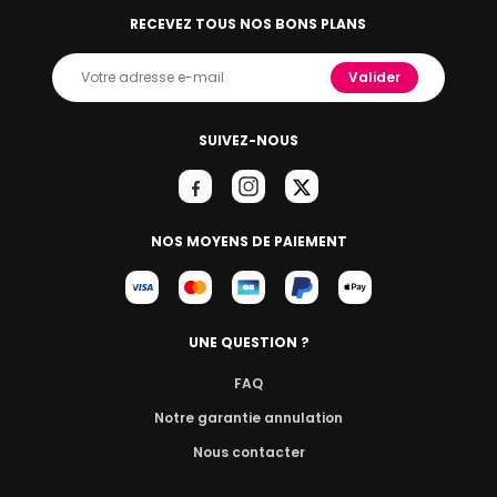
RECEVEZ TOUS NOS BONS PLANS
Valider
SUIVEZ-NOUS
NOS MOYENS DE PAIEMENT
UNE QUESTION ?
FAQ
Notre garantie annulation
Nous contacter