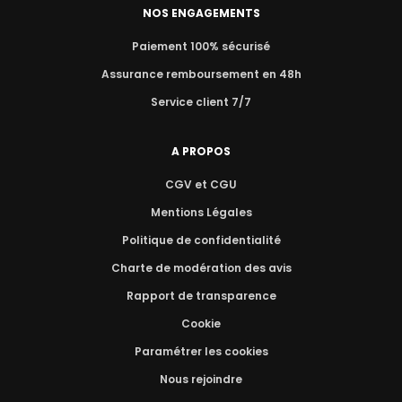
NOS ENGAGEMENTS
Paiement 100% sécurisé
Assurance remboursement en 48h
Service client 7/7
A PROPOS
CGV et CGU
Mentions Légales
Politique de confidentialité
Charte de modération des avis
Rapport de transparence
Cookie
Paramétrer les cookies
Nous rejoindre