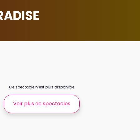
RADISE
Ce spectacle n’est plus disponible
Voir plus de spectacles