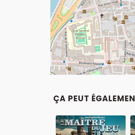
ÇA PEUT ÉGALEMEN