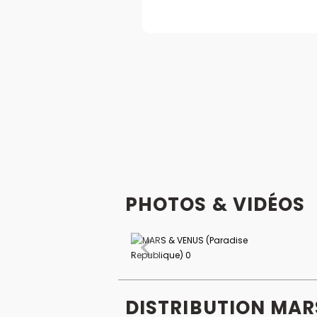
PHOTOS & VIDÉOS
DISTRIBUTION MAR