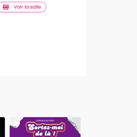
Voir la salle