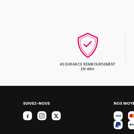
ASSURANCE REMBOURSEMENT
EN 48H
SUIVEZ-NOUS
NOS MOYE