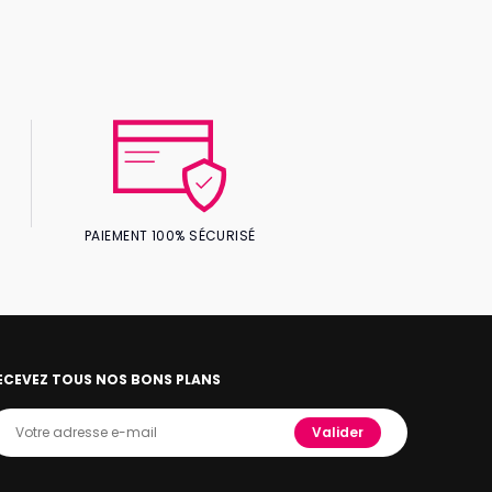
PAIEMENT 100% SÉCURISÉ
ECEVEZ TOUS NOS BONS PLANS
Valider