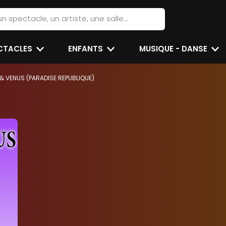
ECTACLES
ENFANTS
MUSIQUE - DANSE
& VENUS (PARADISE REPUBLIQUE)