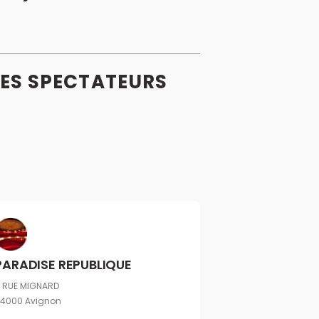
ES
SPECTATEURS
PARADISE REPUBLIQUE
 RUE MIGNARD
4000 Avignon