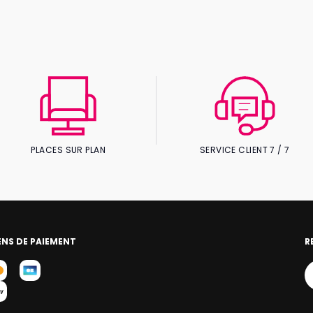
PLACES SUR PLAN
SERVICE CLIENT 7 / 7
NS DE PAIEMENT
R