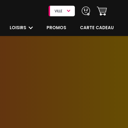
VILLE
LOISIRS
PROMOS
CARTE CADEAU