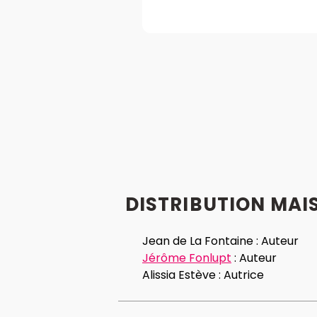
DISTRIBUTION MAIS
Jean de La Fontaine :
Auteur
Jérôme Fonlupt
:
Auteur
Alissia Estève :
Autrice