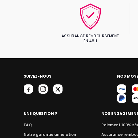
ASSURANCE REMBOURSEMENT
EN 48H
SUIVEZ-NOUS
NOS MOYE
UNE QUESTION ?
NOS ENGAGEMEN
FAQ
Paiement 100% sé
Notre garantie annulation
Assurance rembo