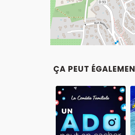
ÇA PEUT ÉGALEMEN