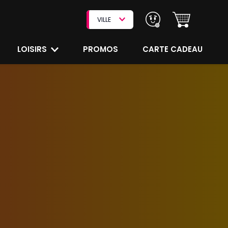
VILLE
LOISIRS
PROMOS
CARTE CADEAU