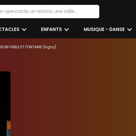
ECTACLES
ENFANTS
MUSIQUE - DANSE
ISON FABLE ET FONTAINE (Irigny)