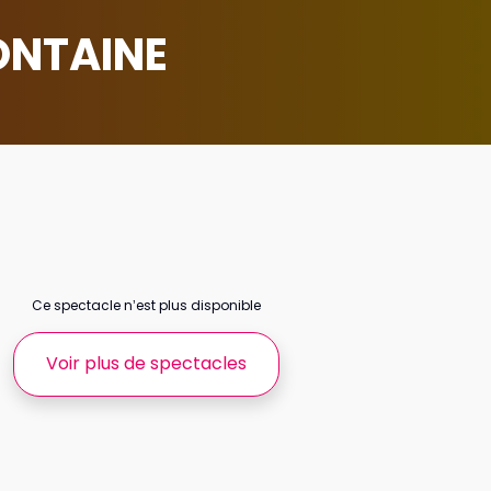
ONTAINE
Ce spectacle n’est plus disponible
Voir plus de spectacles