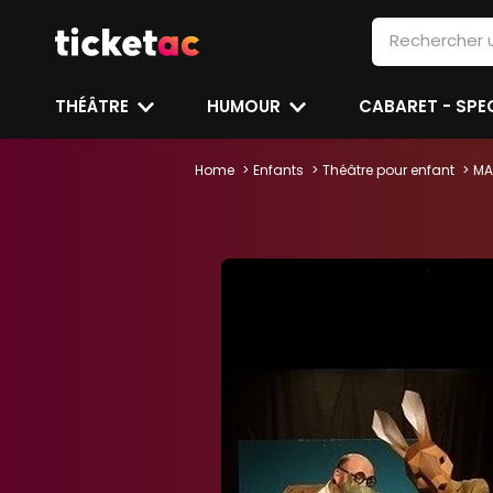
THÉÂTRE
HUMOUR
CABARET - SP
Home
Enfants
Théâtre pour enfant
MA