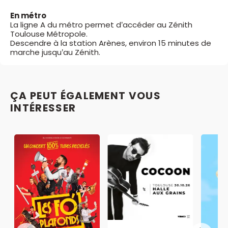
En métro
La ligne A du métro permet d’accéder au Zénith
Toulouse Métropole.
Descendre à la station Arènes, environ 15 minutes de
marche jusqu’au Zénith.
ÇA PEUT ÉGALEMENT VOUS
INTÉRESSER