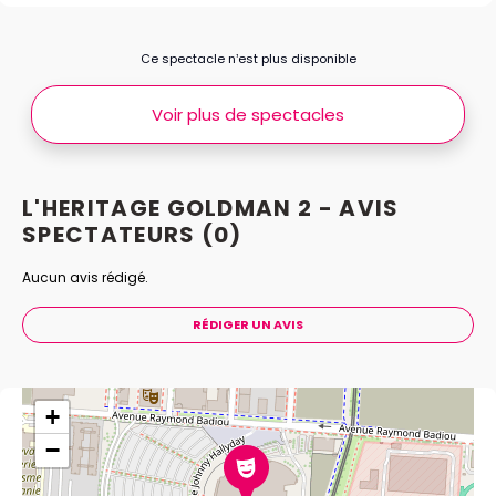
Ce spectacle n’est plus disponible
Voir plus de spectacles
L'HERITAGE GOLDMAN 2 - AVIS
SPECTATEURS
(0)
Aucun avis rédigé.
RÉDIGER UN AVIS
+
−