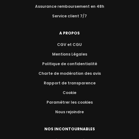
Assurance remboursement en 48h
Service client 7/7
A PROPOS
CGV et CGU
Mentions Légales
Politique de confidentialité
Charte de modération des avis
Rapport de transparence
Cookie
Paramétrer les cookies
Nous rejoindre
NOS INCONTOURNABLES