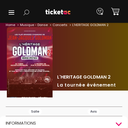
Home
Musique - Danse
Concerts
L'HERITAGE GOLDMAN 2
L'HERITAGE GOLDMAN 2
La tournée événement
Salle
Avis
INFORMATIONS