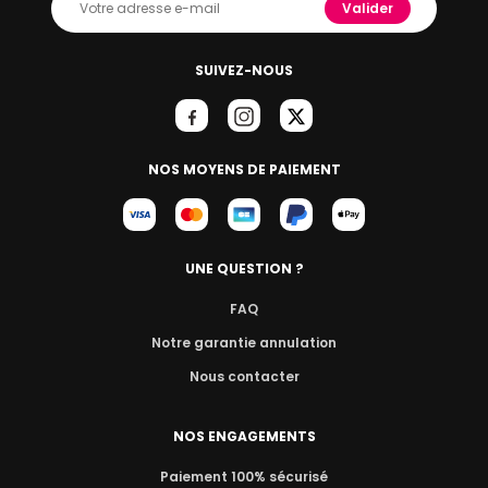
Valider
SUIVEZ-NOUS
NOS MOYENS DE PAIEMENT
UNE QUESTION ?
FAQ
Notre garantie annulation
Nous contacter
NOS ENGAGEMENTS
Paiement 100% sécurisé