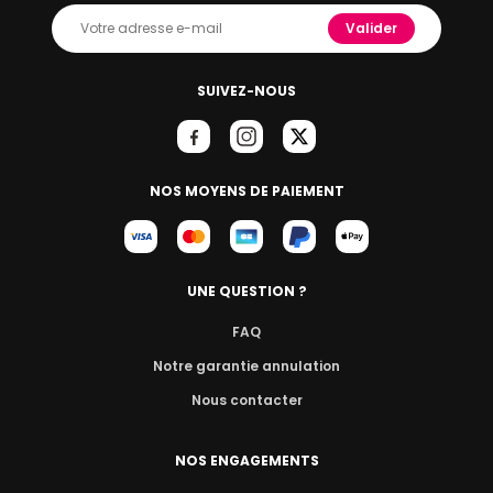
Valider
SUIVEZ-NOUS
NOS MOYENS DE PAIEMENT
UNE QUESTION ?
FAQ
Notre garantie annulation
Nous contacter
NOS ENGAGEMENTS