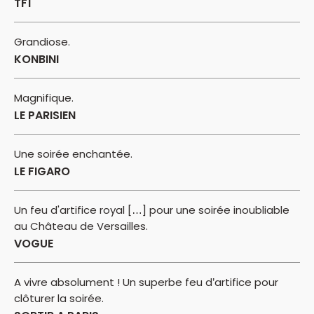
TF1
Grandiose.
KONBINI
Magnifique.
LE PARISIEN
Une soirée enchantée.
LE FIGARO
Un feu d'artifice royal […] pour une soirée inoubliable
au Château de Versailles.
VOGUE
A vivre absolument ! Un superbe feu d’artifice pour
clôturer la soirée.