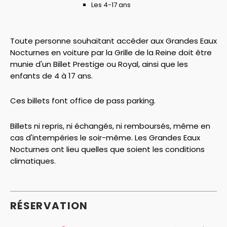
Les 4-17 ans
Toute personne souhaitant accéder aux Grandes Eaux
Nocturnes en voiture par la Grille de la Reine doit être
munie d'un Billet Prestige ou Royal, ainsi que les
enfants de 4 à 17 ans.
Ces billets font office de pass parking.
Billets ni repris, ni échangés, ni remboursés, même en
cas d'intempéries le soir-même. Les Grandes Eaux
Nocturnes ont lieu quelles que soient les conditions
climatiques.
RÉSERVATION