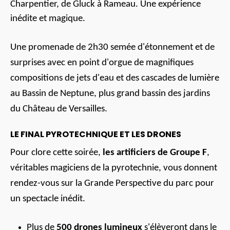
Charpentier, de Gluck à Rameau. Une expérience
inédite et magique.
Une promenade de 2h30 semée d'étonnement et de
surprises avec en point d'orgue de magnifiques
compositions de jets d'eau et des cascades de lumière
au Bassin de Neptune, plus grand bassin des jardins
du Château de Versailles.
LE FINAL PYROTECHNIQUE ET LES DRONES
Pour clore cette soirée,
les artificiers de Groupe F
,
véritables magiciens de la pyrotechnie, vous donnent
rendez-vous sur la Grande Perspective du parc pour
un spectacle inédit.
Plus de
500 drones lumineux
s'élèveront dans le