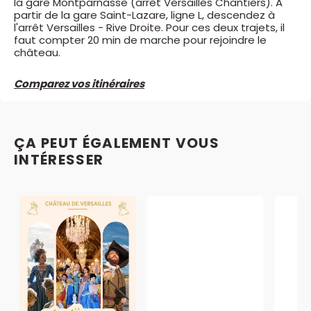
la gare Montparnasse (arrêt Versailles Chantiers). A
partir de la gare Saint-Lazare, ligne L, descendez à
l'arrêt Versailles - Rive Droite. Pour ces deux trajets, il
faut compter 20 min de marche pour rejoindre le
château.
Comparez vos itinéraires
ÇA PEUT ÉGALEMENT VOUS
INTÉRESSER