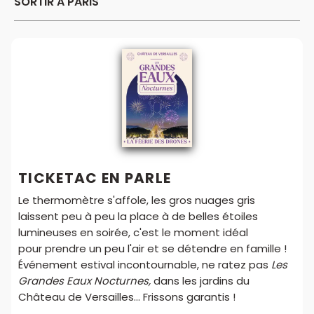
SORTIR A PARIS
TICKETAC EN PARLE
Le thermomètre s'affole, les gros nuages gris
laissent peu à peu la place à de belles étoiles
lumineuses en soirée, c'est le moment idéal
pour prendre un peu l'air et se détendre en famille !
Événement estival incontournable, ne ratez pas
Les
Grandes Eaux Nocturnes,
dans les jardins du
Château de Versailles... Frissons garantis !