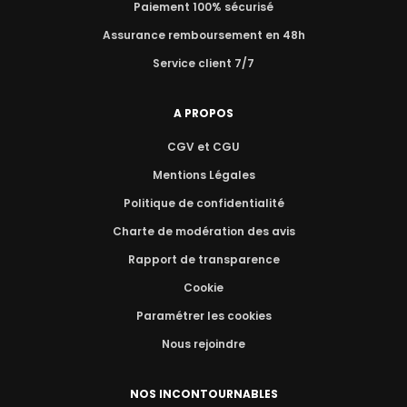
Paiement 100% sécurisé
Assurance remboursement en 48h
Service client 7/7
A PROPOS
CGV et CGU
Mentions Légales
Politique de confidentialité
Charte de modération des avis
Rapport de transparence
Cookie
Paramétrer les cookies
Nous rejoindre
NOS INCONTOURNABLES