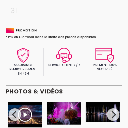
31
PROMOTION
* Prix en € arrondi dans la limite des places disponibles
ASSURANCE
SERVICE CLIENT 7 / 7
PAIEMENT 100%
REMBOURSEMENT
SÉCURISÉ
EN 48H
PHOTOS & VIDÉOS