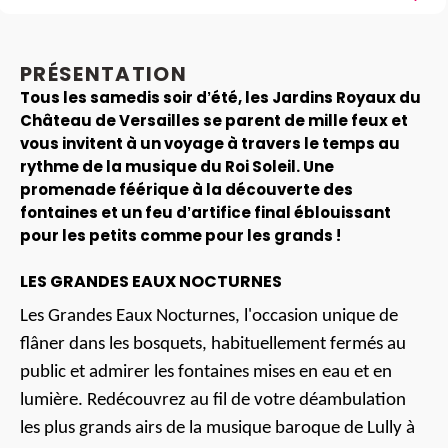
PRÉSENTATION
Tous les samedis soir d’été, les Jardins Royaux du
Château de Versailles se parent de mille feux et
vous invitent à un voyage à travers le temps au
rythme de la musique du Roi Soleil. Une
promenade féérique à la découverte des
fontaines et un feu d’artifice final éblouissant
pour les petits comme pour les grands !
LES GRANDES EAUX NOCTURNES
Les Grandes Eaux Nocturnes, l'occasion unique de
flâner dans les bosquets, habituellement fermés au
public et admirer les fontaines mises en eau et en
lumière. Redécouvrez au fil de votre déambulation
les plus grands airs de la musique baroque de Lully à