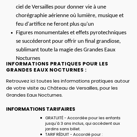
ciel de Versailles pour donner vie à une
chorégraphie aérienne où lumière, musique et
feu d'artifice ne feront plus qu'un
Figures monumentales et effets pyrotechniques
se succéderont pour offrir un final grandiose,
sublimant toute la magie des Grandes Eaux
Nocturnes
INFORMATIONS PRATIQUES POUR LES
GRANDES EAUX NOCTURNES :
Retrouvez ici toutes les informations pratiques autour
de votre visite au Château de Versailles, pour les
Grandes Eaux Nocturnes.
INFORMATIONS TARIFAIRES
GRATUITÉ - Accordée pour les enfants
jusqu’à 3 ans inclus, qui accèdent aux
jardins sans billet.
TARIF RÉDUIT - Accordé pour :