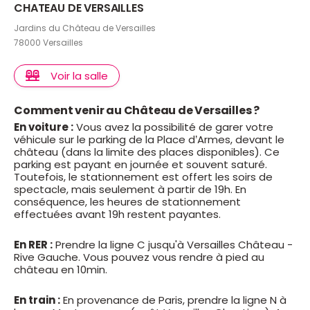
CHATEAU DE VERSAILLES
Jardins du Château de Versailles
78000 Versailles
Voir la salle
Comment venir au Château de Versailles ?
En voiture :
Vous avez la possibilité de garer votre
véhicule sur le parking de la Place d’Armes, devant le
château (dans la limite des places disponibles). Ce
parking est payant en journée et souvent saturé.
Toutefois, le stationnement est offert les soirs de
spectacle, mais seulement à partir de 19h. En
conséquence, les heures de stationnement
effectuées avant 19h restent payantes.
En RER :
Prendre la ligne C jusqu'à Versailles Château -
Rive Gauche. Vous pouvez vous rendre à pied au
château en 10min.
En train :
En provenance de Paris, prendre la ligne N à