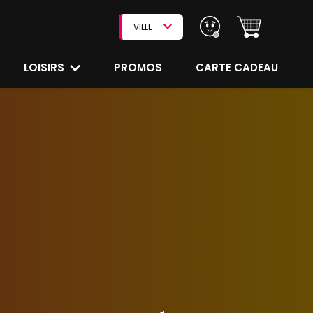
VILLE
LOISIRS
PROMOS
CARTE CADEAU