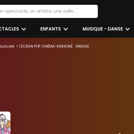
ECTACLES
ENFANTS
MUSIQUE - DANSE
usicale
L'ECRAN POP CINÉMA-KARAOKÉ : GREASE