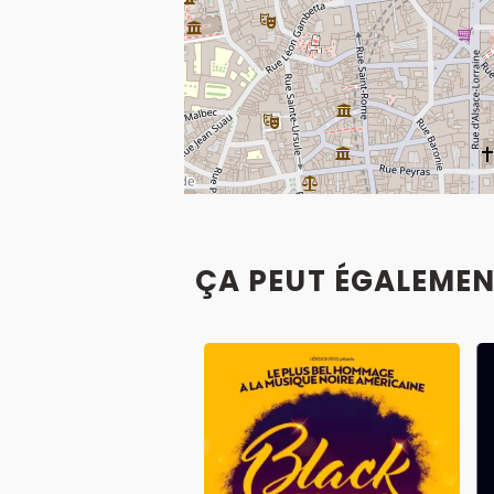
ÇA PEUT ÉGALEMEN