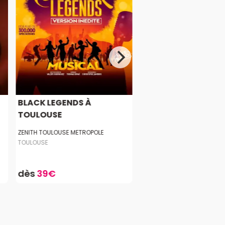
BLACK LEGENDS À
TOULOUSE
ZENITH TOULOUSE METROPOLE
TOULOUSE
dès
39€