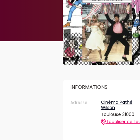
INFORMATIONS
Cinéma Pathé
Adresse
Wilson
Toulouse 31000
Localiser ce lie