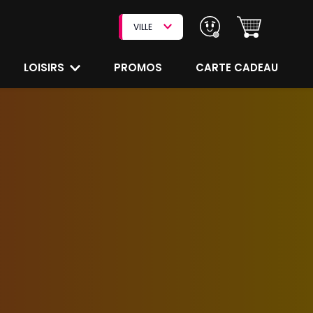
VILLE
LOISIRS
PROMOS
CARTE CADEAU