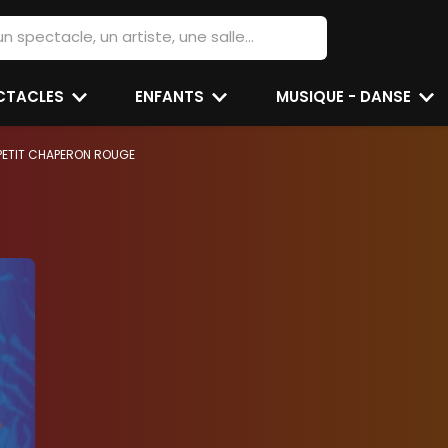
ECTACLES
ENFANTS
MUSIQUE - DANSE
 PETIT CHAPERON ROUGE