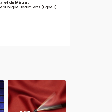
Arrêt de Métro
:
épublique Beaux-Arts (Ligne 1)