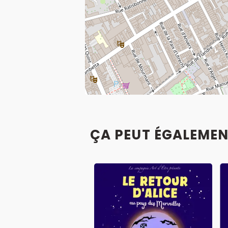
ÇA PEUT ÉGALEMEN