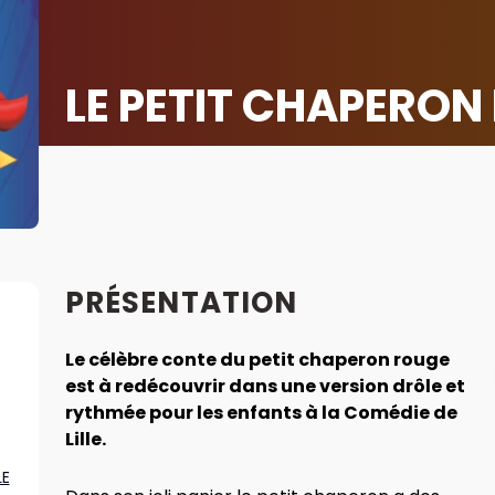
LE PETIT CHAPERON
PRÉSENTATION
Le célèbre conte du petit chaperon rouge
est à redécouvrir dans une version drôle et
rythmée pour les enfants à la Comédie de
Lille.
LE