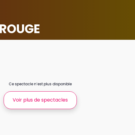
 ROUGE
Ce spectacle n’est plus disponible
Voir plus de spectacles