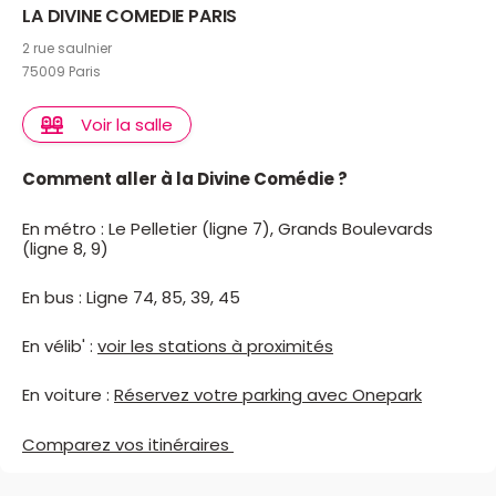
LA DIVINE COMEDIE PARIS
2 rue saulnier
75009 Paris
Voir la salle
Comment aller à la Divine Comédie ?
En métro : Le Pelletier (ligne 7), Grands Boulevards
(ligne 8, 9)
En bus : Ligne 74, 85, 39, 45
En vélib' :
voir les stations à proximités
En voiture :
Réservez votre parking avec Onepark
Comparez vos itinéraires