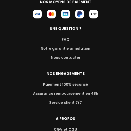
NOS MOYENS DE PAIEMENT
UNE QUESTION ?
FAQ
Notre garantie annulation
Nous contacter
NOS ENGAGEMENTS
Paiement 100% sécurisé
Assurance remboursement en 48h
Service client 7/7
A PROPOS
CGV et CGU