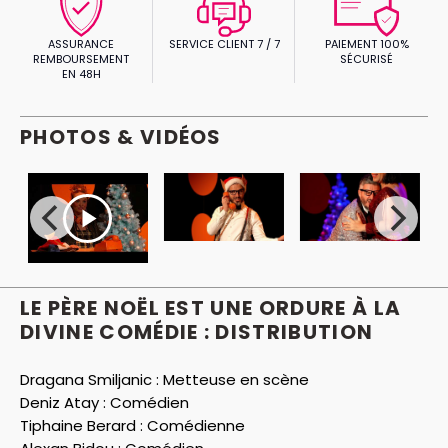
ASSURANCE
SERVICE CLIENT 7 / 7
PAIEMENT 100%
REMBOURSEMENT
SÉCURISÉ
EN 48H
PHOTOS & VIDÉOS
LE PÈRE NOËL EST UNE ORDURE À LA
DIVINE COMÉDIE : DISTRIBUTION
Dragana Smiljanic :
Metteuse en scène
Deniz Atay :
Comédien
Tiphaine Berard :
Comédienne