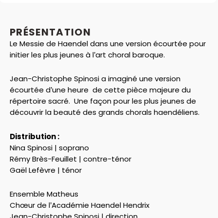
PRÉSENTATION
Le Messie de Haendel dans une version écourtée pour
initier les plus jeunes à l’art choral baroque.
Jean-Christophe Spinosi a imaginé une version
écourtée d’une heure de cette pièce majeure du
répertoire sacré. Une façon pour les plus jeunes de
découvrir la beauté des grands chorals haendéliens.
Distribution :
Nina Spinosi | soprano
Rémy Brès-Feuillet | contre-ténor
Gaël Lefèvre | ténor
Ensemble Matheus
Chœur de l’Académie Haendel Hendrix
Jean-Christophe Spinosi | direction