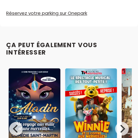
Réservez votre parking sur Onepark
ÇA PEUT ÉGALEMENT VOUS
INTÉRESSER