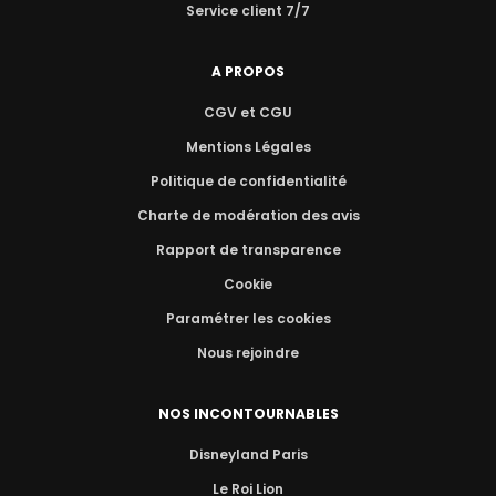
Service client 7/7
A PROPOS
CGV et CGU
Mentions Légales
Politique de confidentialité
Charte de modération des avis
Rapport de transparence
Cookie
Paramétrer les cookies
Nous rejoindre
NOS INCONTOURNABLES
Disneyland Paris
Le Roi Lion