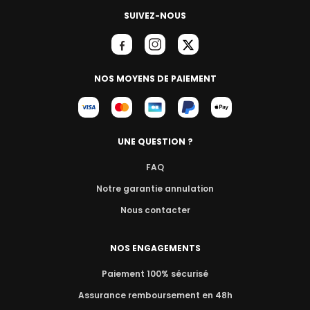
SUIVEZ-NOUS
NOS MOYENS DE PAIEMENT
UNE QUESTION ?
FAQ
Notre garantie annulation
Nous contacter
NOS ENGAGEMENTS
Paiement 100% sécurisé
Assurance remboursement en 48h