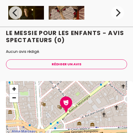
LE MESSIE POUR LES ENFANTS - AVIS
SPECTATEURS
(0)
Aucun avis rédigé.
RÉDIGER UN AVIS
+
−