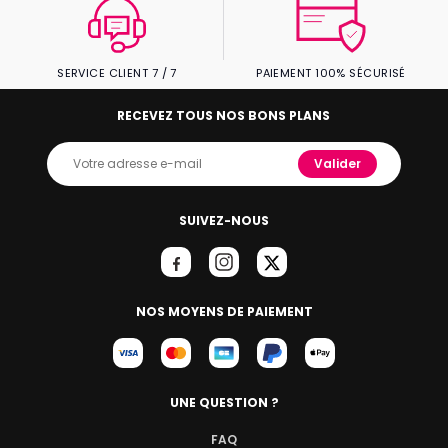
SERVICE CLIENT 7 / 7
PAIEMENT 100% SÉCURISÉ
RECEVEZ TOUS NOS BONS PLANS
Valider
SUIVEZ-NOUS
NOS MOYENS DE PAIEMENT
UNE QUESTION ?
FAQ