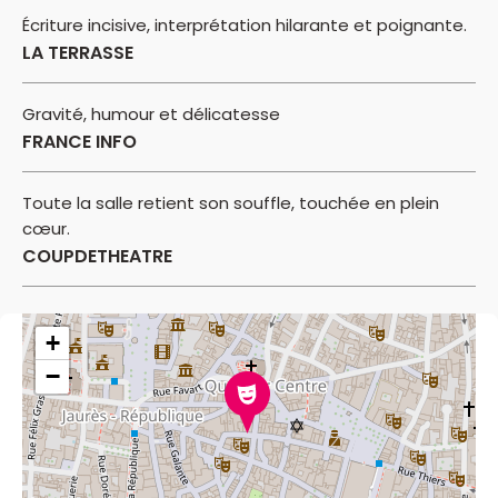
Écriture incisive, interprétation hilarante et poignante.
LA TERRASSE
Gravité, humour et délicatesse
FRANCE INFO
Toute la salle retient son souffle, touchée en plein
cœur.
COUPDETHEATRE
+
−