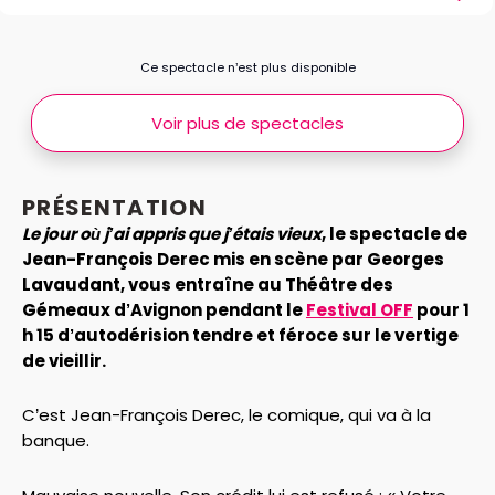
Ce spectacle n’est plus disponible
Voir plus de spectacles
PRÉSENTATION
Le jour où j’ai appris que j’étais vieux
, le spectacle de
Jean-François Derec mis en scène par Georges
Lavaudant, vous entraîne au Théâtre des
Gémeaux d’Avignon pendant le
Festival OFF
pour 1
h 15 d’autodérision tendre et féroce sur le vertige
de vieillir.
C’est Jean-François Derec, le comique, qui va à la
banque.