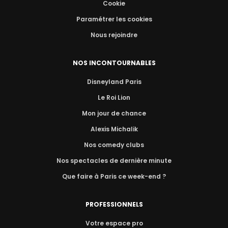
Cookie
Paramétrer les cookies
Nous rejoindre
NOS INCONTOURNABLES
Disneyland Paris
Le Roi Lion
Mon jour de chance
Alexis Michalik
Nos comedy clubs
Nos spectacles de dernière minute
Que faire à Paris ce week-end ?
PROFESSIONNELS
Votre espace pro