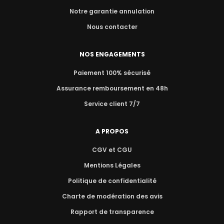
Notre garantie annulation
Nous contacter
NOS ENGAGEMENTS
Paiement 100% sécurisé
Assurance remboursement en 48h
Service client 7/7
A PROPOS
CGV et CGU
Mentions Légales
Politique de confidentialité
Charte de modération des avis
Rapport de transparence