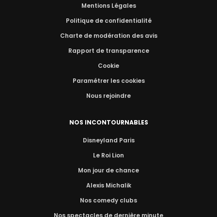
Mentions Légales
Politique de confidentialité
Charte de modération des avis
Rapport de transparence
Cookie
Paramétrer les cookies
Nous rejoindre
NOS INCONTOURNABLES
Disneyland Paris
Le Roi Lion
Mon jour de chance
Alexis Michalik
Nos comedy clubs
Nos spectacles de dernière minute