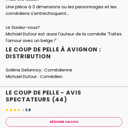
Une pièce à 3 dimensions ou les personnages et les
comédiens s'entrechoquent...
Le Saviez-vous?
Michaël Dufour est aussi l'auteur de la comédie "Faites
l'amour avec un belge !"
LE COUP DE PELLE À AVIGNON :
DISTRIBUTION
Solène Delannoy :
Comédienne
Michael Dufour :
Comédien
LE COUP DE PELLE - AVIS
SPECTATEURS
(44)
3.8
RÉDIGER UN AVIS