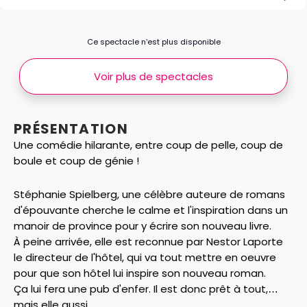
Ce spectacle n’est plus disponible
Voir plus de spectacles
PRÉSENTATION
Une comédie hilarante, entre coup de pelle, coup de
boule et coup de génie !
Stéphanie Spielberg, une célèbre auteure de romans
d'épouvante cherche le calme et l'inspiration dans un
manoir de province pour y écrire son nouveau livre.
À peine arrivée, elle est reconnue par Nestor Laporte
le directeur de l'hôtel, qui va tout mettre en oeuvre
pour que son hôtel lui inspire son nouveau roman.
Ça lui fera une pub d'enfer. Il est donc prêt à tout,
mais elle aussi...