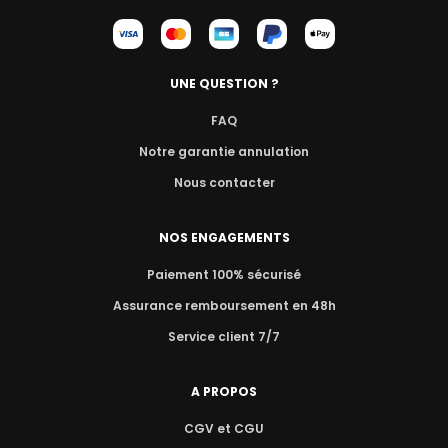
UNE QUESTION ?
FAQ
Notre garantie annulation
Nous contacter
NOS ENGAGEMENTS
Paiement 100% sécurisé
Assurance remboursement en 48h
Service client 7/7
A PROPOS
CGV et CGU