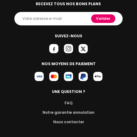
RECEVEZ TOUS NOS BONS PLANS
Valider
SUIVEZ-NOUS
NOS MOYENS DE PAIEMENT
UNE QUESTION ?
FAQ
Notre garantie annulation
Nous contacter