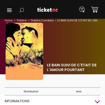
Home
Théâtre
Théâtre Comédie
LE BAIN SUIVI DE C'ETAIT DE L'AMOUR POURTANT
LE BAIN SUIVI DE C'ETAIT DE
L'AMOUR POURTANT
Distribution
Avis
INFORMATIONS