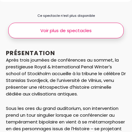
Ce spectacle n’est plus disponible
Voir plus de spectacles
PRÉSENTATION
Après trois journées de conférences au sommet, la
prestigieuse Royal & International Penal Winter’s
school of Stockholm accueille à la tribune le célèbre Dr
Stanislas Svordjeck, de l’université de Vilnius, venu
présenter une rétrospective d’histoire criminelle
dédiée aux civilisations antiques.
Sous les ores du grand auditorium, son intervention
prend un tour singulier lorsque ce conférencier au
tempérament bipolaire en vient à se métamorphoser
en des personnages issus de l’Histoire – se projetant