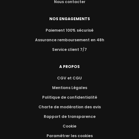
Nous contacter
NOS ENGAGEMENTS
Paiement 100% sécurisé
Assurance remboursement en 48h
Service client 7/7
A PROPOS
CGV et CGU
Mentions Légales
Politique de confidentialité
Charte de modération des avis
Rapport de transparence
Cookie
Paramétrer les cookies