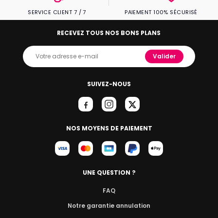
SERVICE CLIENT 7 / 7
PAIEMENT 100% SÉCURISÉ
RECEVEZ TOUS NOS BONS PLANS
Valider
SUIVEZ-NOUS
NOS MOYENS DE PAIEMENT
UNE QUESTION ?
FAQ
Notre garantie annulation