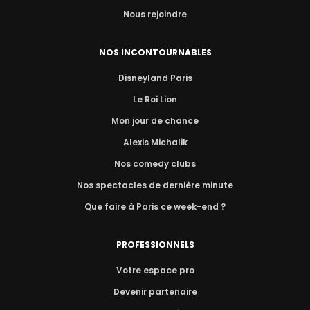
Nous rejoindre
NOS INCONTOURNABLES
Disneyland Paris
Le Roi Lion
Mon jour de chance
Alexis Michalik
Nos comedy clubs
Nos spectacles de dernière minute
Que faire à Paris ce week-end ?
PROFESSIONNELS
Votre espace pro
Devenir partenaire