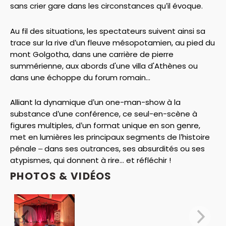
sans crier gare dans les circonstances qu’il évoque.
Au fil des situations, les spectateurs suivent ainsi sa
trace sur la rive d’un fleuve mésopotamien, au pied du
mont Golgotha, dans une carrière de pierre
summérienne, aux abords d'une villa d'Athènes ou
dans une échoppe du forum romain...
Alliant la dynamique d’un one-man-show à la
substance d’une conférence, ce seul-en-scène à
figures multiples, d’un format unique en son genre,
met en lumières les principaux segments de l’histoire
pénale – dans ses outrances, ses absurdités ou ses
atypismes, qui donnent à rire... et réfléchir !
PHOTOS & VIDÉOS