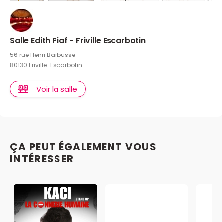
Salle Edith Piaf - Friville Escarbotin
56 rue Henri Barbusse
80130 Friville-Escarbotin
Voir la salle
ÇA PEUT ÉGALEMENT VOUS
INTÉRESSER