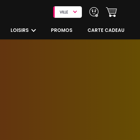
VILLE
LOISIRS
PROMOS
CARTE CADEAU