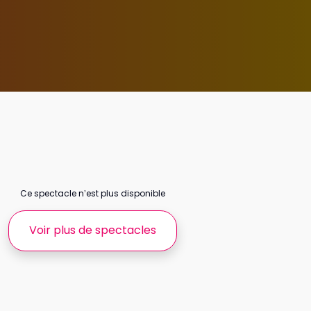
Ce spectacle n’est plus disponible
Voir plus de spectacles