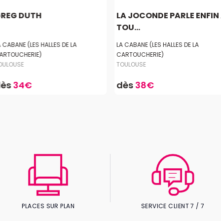
REG DUTH
LA JOCONDE PARLE ENFIN
TOU...
A CABANE (LES HALLES DE LA
LA CABANE (LES HALLES DE LA
ARTOUCHERIE)
CARTOUCHERIE)
OULOUSE
TOULOUSE
dès
34€
dès
38€
PLACES SUR PLAN
SERVICE CLIENT 7 / 7