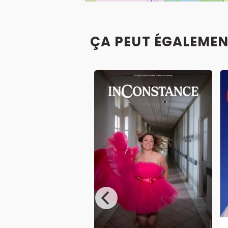
ÇA PEUT ÉGALEMEN