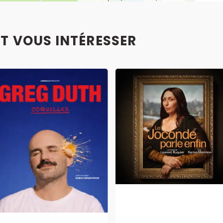
T VOUS INTÉRESSER