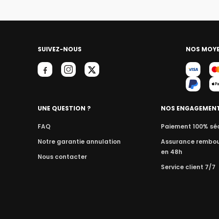
SUIVEZ-NOUS
NOS MOYE
UNE QUESTION ?
NOS ENGAGEMEN
FAQ
Paiement 100% sé
Notre garantie annulation
Assurance rembo
en 48h
Nous contacter
Service client 7/7