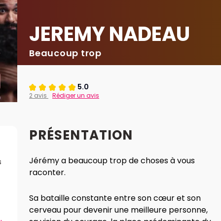
JEREMY NADEAU
Beaucoup trop
5.0
2 avis
Rédiger un avis
PRÉSENTATION
Jérémy a beaucoup trop de choses à vous
s
raconter.
Sa bataille constante entre son cœur et son
cerveau pour devenir une meilleure personne,