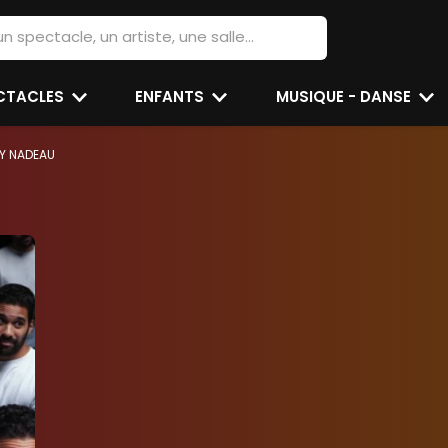
ECTACLES
ENFANTS
MUSIQUE - DANSE
Y NADEAU