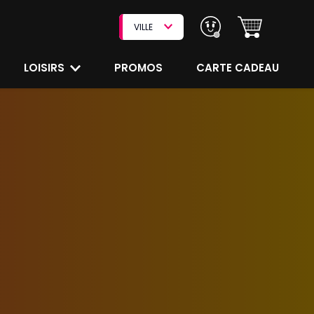
VILLE
LOISIRS
PROMOS
CARTE CADEAU