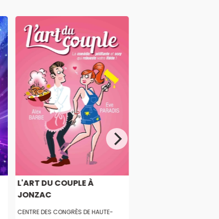
L'ART DU COUPLE À
JONZAC
CENTRE DES CONGRÈS DE HAUTE-