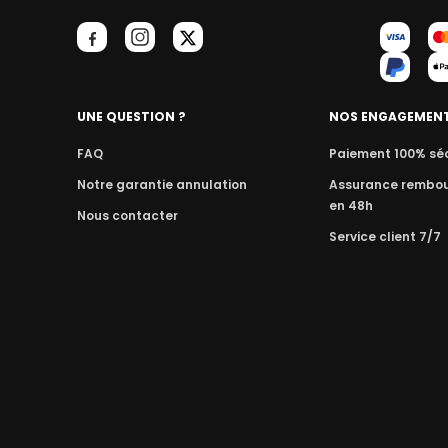
UNE QUESTION ?
NOS ENGAGEMEN
FAQ
Paiement 100% sé
Notre garantie annulation
Assurance rembo
en 48h
Nous contacter
Service client 7/7