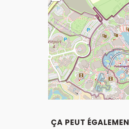
ÇA PEUT ÉGALEMEN