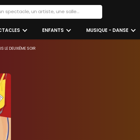
ECTACLES
ENFANTS
MUSIQUE - DANSE
S LE DEUXIÈME SOIR