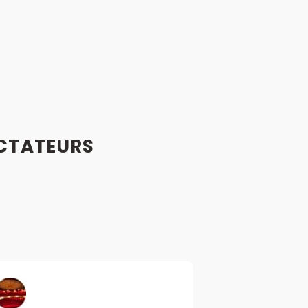
CTATEURS