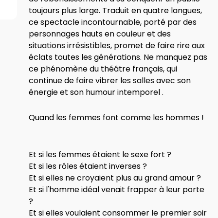
toujours plus large. Traduit en quatre langues,
ce spectacle incontournable, porté par des
personnages hauts en couleur et des
situations irrésistibles, promet de faire rire aux
éclats toutes les générations. Ne manquez pas
ce phénomène du théâtre français, qui
continue de faire vibrer les salles avec son
énergie et son humour intemporel .
Quand les femmes font comme les hommes !
Et si les femmes étaient le sexe fort ?
Et si les rôles étaient inverses ?
Et si elles ne croyaient plus au grand amour ?
Et si l'homme idéal venait frapper à leur porte
?
Et si elles voulaient consommer le premier soir