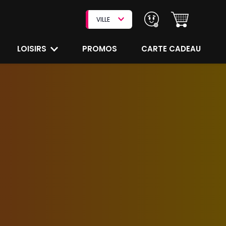
VILLE
LOISIRS
PROMOS
CARTE CADEAU