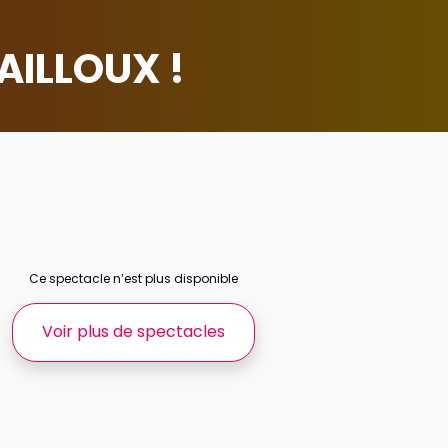
AILLOUX !
Ce spectacle n’est plus disponible
Voir plus de spectacles