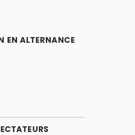
ION EN ALTERNANCE
ECTATEURS