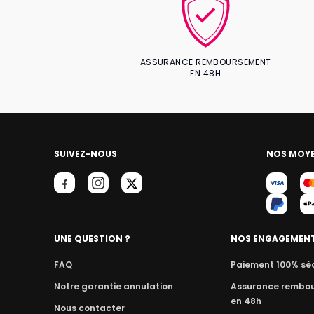
ASSURANCE REMBOURSEMENT
EN 48H
SUIVEZ-NOUS
NOS MOYE
UNE QUESTION ?
NOS ENGAGEMEN
FAQ
Paiement 100% sé
Notre garantie annulation
Assurance rembo
en 48h
Nous contacter