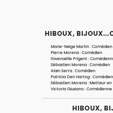
HIBOUX, BIJOUX...
Marie-Neige Martin :
Comédien
Pierre Morena :
Comédien
Gwenaëlle Prigent :
Comédienn
Sébastien Morena :
Comédien
Alain Serra :
Comédien
Patricia Den Hartog :
Comédien
Sébastien Morena :
Metteur en
Victoria Giusiano :
Comédienne
HIBOUX, BI