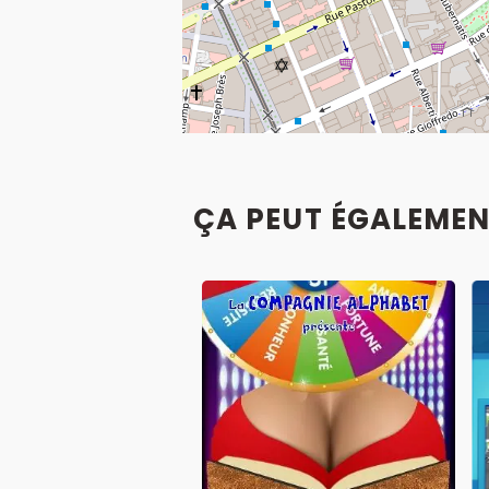
ÇA PEUT ÉGALEMEN