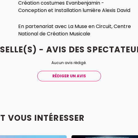
Création costumes Evanbenjamin -
Conception et Installation lumière Alexis David
En partenariat avec La Muse en Circuit, Centre
National de Création Musicale
SELLE(S) - AVIS
DES
SPECTATEU
Aucun avis rédigé.
RÉDIGER UN AVIS
T VOUS INTÉRESSER