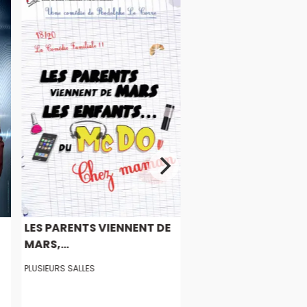
LES PARENTS VIENNENT DE
MARS,...
PLUSIEURS SALLES