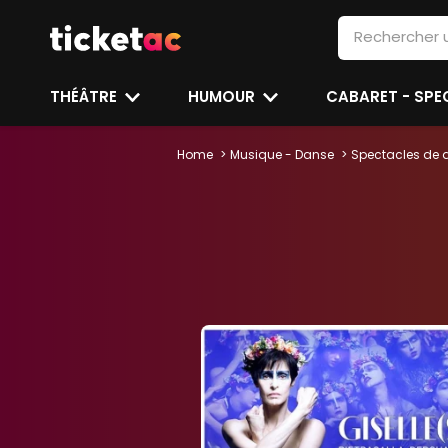
THÉÂTRE
HUMOUR
CABARET - SP
Home
Musique - Danse
Spectacles de 