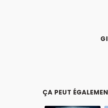
GI
ÇA PEUT ÉGALEMEN