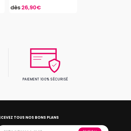
dès
26,90€
PAIEMENT 100% SÉCURISÉ
ECEVEZ TOUS NOS BONS PLANS