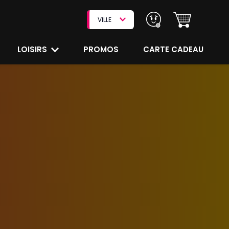
VILLE
LOISIRS
PROMOS
CARTE CADEAU