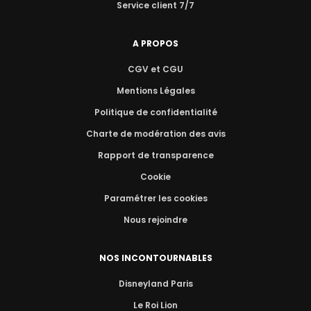
Service client 7/7
A PROPOS
CGV et CGU
Mentions Légales
Politique de confidentialité
Charte de modération des avis
Rapport de transparence
Cookie
Paramétrer les cookies
Nous rejoindre
NOS INCONTOURNABLES
Disneyland Paris
Le Roi Lion