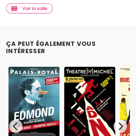
Voir la salle
ÇA PEUT ÉGALEMENT VOUS
INTÉRESSER