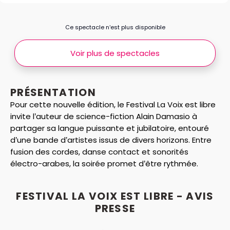
Ce spectacle n’est plus disponible
Voir plus de spectacles
PRÉSENTATION
Pour cette nouvelle édition, le Festival La Voix est libre
invite l’auteur de science-fiction Alain Damasio à
partager sa langue puissante et jubilatoire, entouré
d’une bande d’artistes issus de divers horizons. Entre
fusion des cordes, danse contact et sonorités
électro-arabes, la soirée promet d’être rythmée.
FESTIVAL LA VOIX EST LIBRE - AVIS
PRESSE