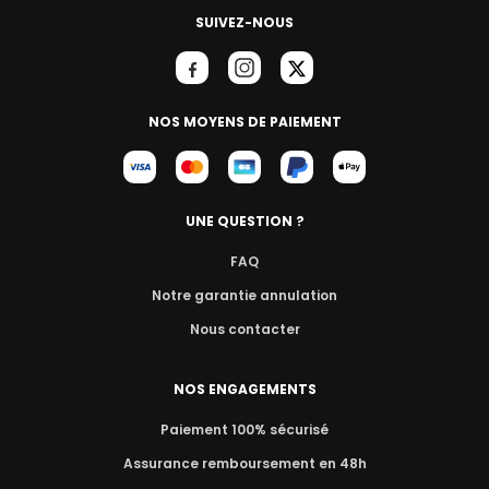
SUIVEZ-NOUS
NOS MOYENS DE PAIEMENT
UNE QUESTION ?
FAQ
Notre garantie annulation
Nous contacter
NOS ENGAGEMENTS
Paiement 100% sécurisé
Assurance remboursement en 48h