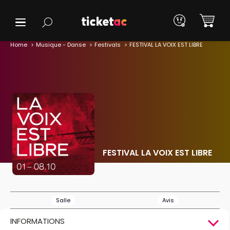
Home
Musique - Danse
Festivals
FESTIVAL LA VOIX EST LIBRE
FESTIVAL LA VOIX EST LIBRE
Salle
Avis
INFORMATIONS