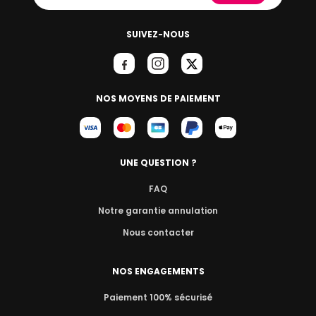
SUIVEZ-NOUS
NOS MOYENS DE PAIEMENT
UNE QUESTION ?
FAQ
Notre garantie annulation
Nous contacter
NOS ENGAGEMENTS
Paiement 100% sécurisé