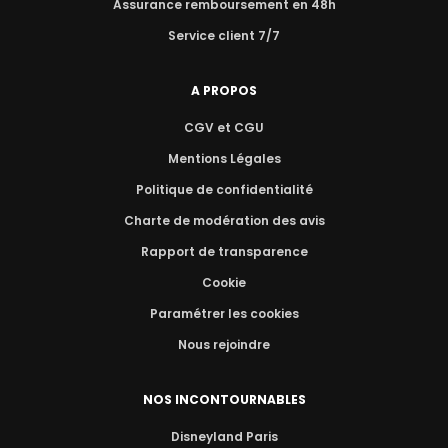
Assurance remboursement en 48h
Service client 7/7
A PROPOS
CGV et CGU
Mentions Légales
Politique de confidentialité
Charte de modération des avis
Rapport de transparence
Cookie
Paramétrer les cookies
Nous rejoindre
NOS INCONTOURNABLES
Disneyland Paris