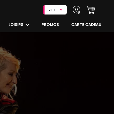
VILLE
LOISIRS
PROMOS
CARTE CADEAU