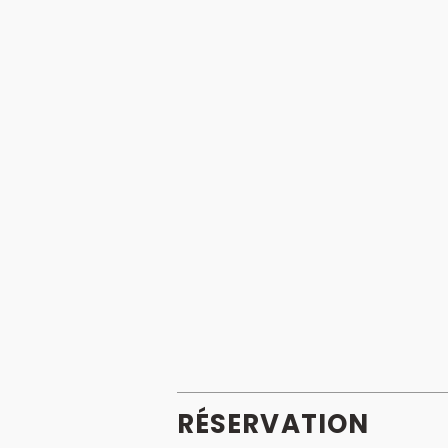
RÉSERVATION