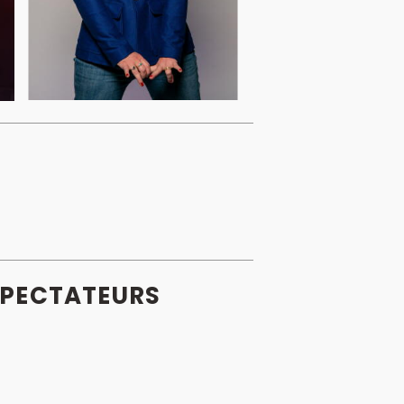
PECTATEURS