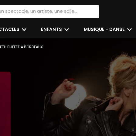
ECTACLES
ENFANTS
MUSIQUE - DANSE
BETH BUFFET À BORDEAUX