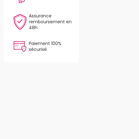
Assurance
remboursement en
48h
Paiement 100%
sécurisé