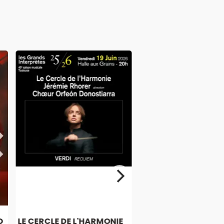
O
LE CERCLE DE L’HARMONIE