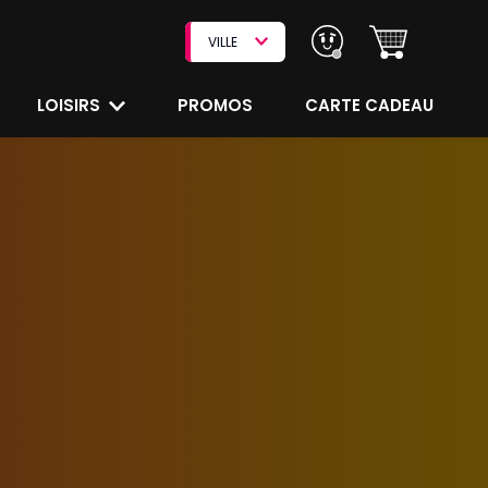
VILLE
LOISIRS
PROMOS
CARTE CADEAU