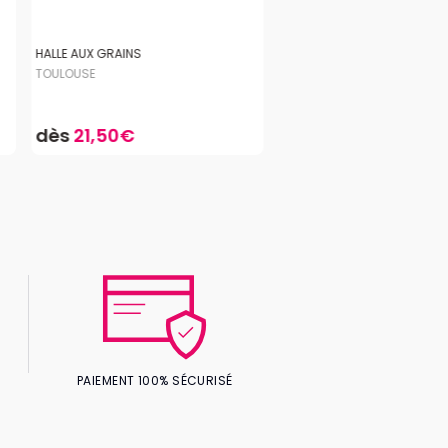
HALLE AUX GRAINS
TOULOUSE
dès
21,50€
PAIEMENT 100% SÉCURISÉ