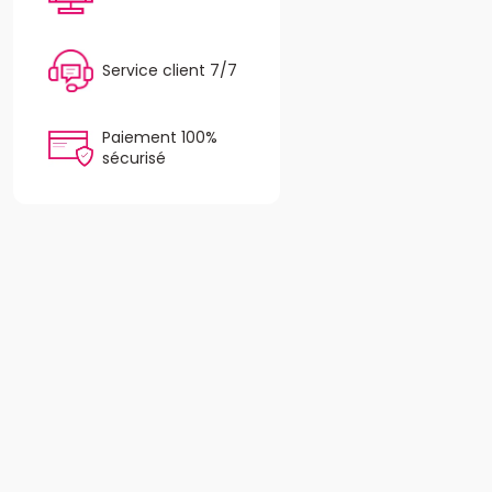
Service client 7/7
Paiement 100%
sécurisé