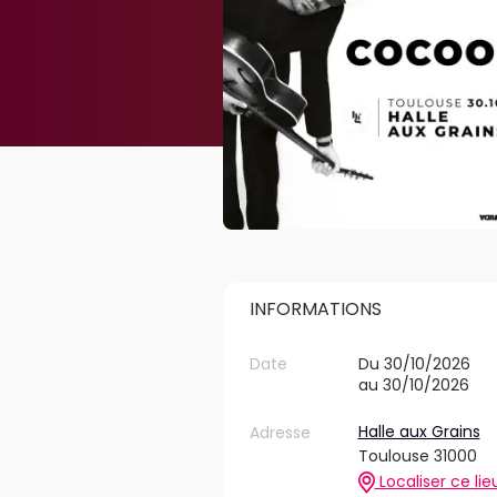
INFORMATIONS
Date
Du 30/10/2026
au 30/10/2026
Halle aux Grains
Adresse
Toulouse 31000
Localiser ce lie