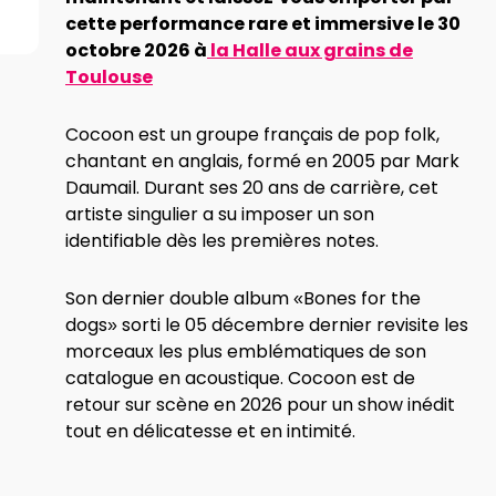
cette performance rare et immersive le 30
octobre 2026 à
la Halle aux grains de
Toulouse
Cocoon est un groupe français de pop folk,
chantant en anglais, formé en 2005 par Mark
Daumail. Durant ses 20 ans de carrière, cet
artiste singulier a su imposer un son
identifiable dès les premières notes.
Son dernier double album «Bones for the
dogs» sorti le 05 décembre dernier revisite les
morceaux les plus emblématiques de son
catalogue en acoustique. Cocoon est de
retour sur scène en 2026 pour un show inédit
tout en délicatesse et en intimité.