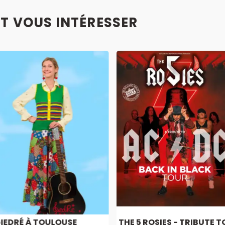
T VOUS INTÉRESSER
IEDRÉ À TOULOUSE
THE 5 ROSIES - TRIBUTE T