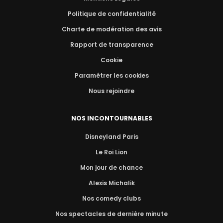
Politique de confidentialité
Charte de modération des avis
Rapport de transparence
Cookie
Paramétrer les cookies
Nous rejoindre
NOS INCONTOURNABLES
Disneyland Paris
Le Roi Lion
Mon jour de chance
Alexis Michalik
Nos comedy clubs
Nos spectacles de dernière minute