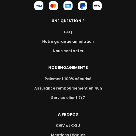
UNE QUESTION ?
FAQ
Notre garantie annulation
Nous contacter
NOS ENGAGEMENTS
Paiement 100% sécurisé
Assurance remboursement en 48h
Service client 7/7
A PROPOS
CGV et CGU
Mentions Légales