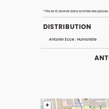
* Prix en € arrondi dans la limite des places
DISTRIBUTION
Antonin Ecce :
Humoriste
ANT
+