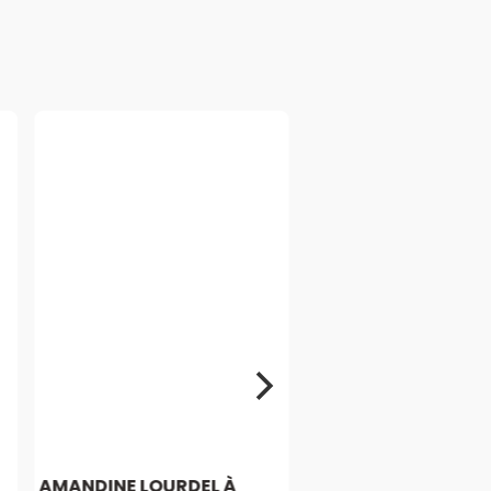
AMANDINE LOURDEL À