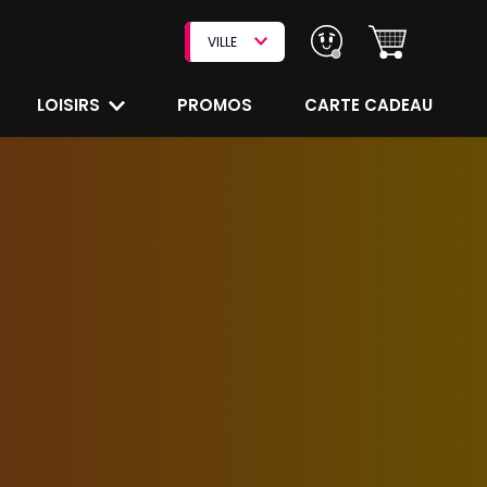
VILLE
LOISIRS
PROMOS
CARTE CADEAU