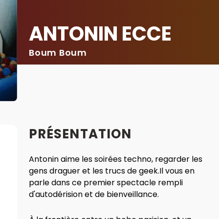
ANTONIN ECCE
Boum Boum
PRÉSENTATION
Antonin aime les soirées techno, regarder les
gens draguer et les trucs de geek.Il vous en
parle dans ce premier spectacle rempli
d'autodérision et de bienveillance.