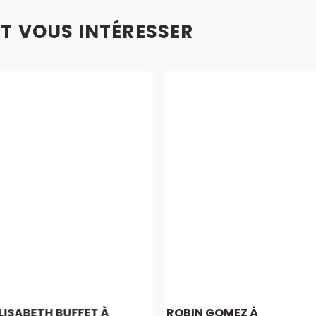
T VOUS INTÉRESSER
LISABETH BUFFET À
ROBIN GOMEZ À