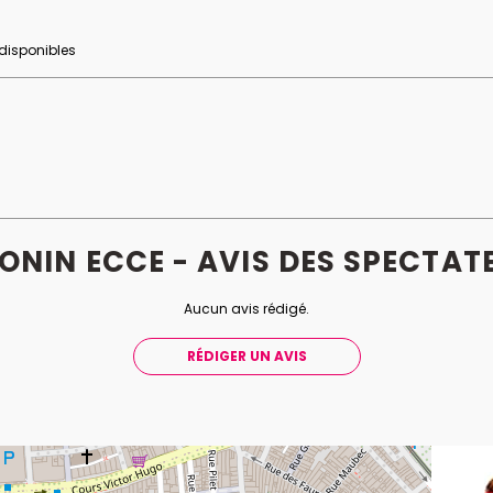
 disponibles
ONIN ECCE - AVIS
DES
SPECTAT
Aucun avis rédigé.
RÉDIGER UN AVIS