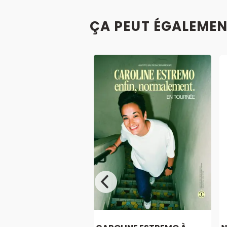
ÇA PEUT ÉGALEMEN