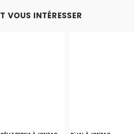
T VOUS INTÉRESSER