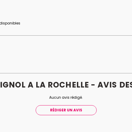
 disponibles
SIGNOL A LA ROCHELLE - AVIS
DE
Aucun avis rédigé.
RÉDIGER UN AVIS