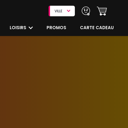
VILLE
LOISIRS
PROMOS
CARTE CADEAU