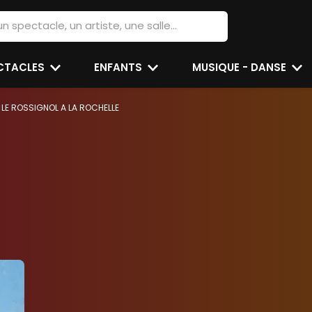
ECTACLES
ENFANTS
MUSIQUE - DANSE
 LE ROSSIGNOL A LA ROCHELLE