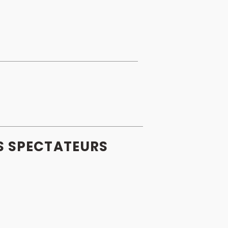
S
SPECTATEURS